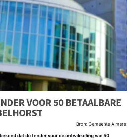
ENDER VOOR 50 BETAALBARE
BELHORST
Bron: Gemeente Almere
ekend dat de tender voor de ontwikkeling van 50