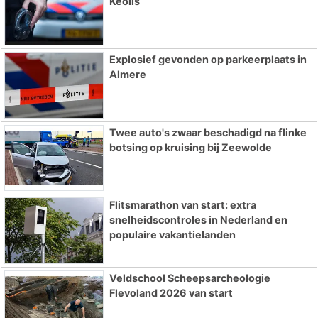
Keolis
Explosief gevonden op parkeerplaats in
Almere
Twee auto's zwaar beschadigd na flinke
botsing op kruising bij Zeewolde
Flitsmarathon van start: extra
snelheidscontroles in Nederland en
populaire vakantielanden
Veldschool Scheepsarcheologie
Flevoland 2026 van start