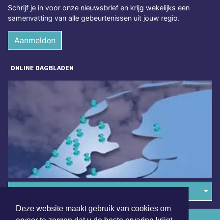
Schrijf je in voor onze nieuwsbrief en krijg wekelijks een
samenvatting van alle gebeurtenissen uit jouw regio.
Aanmelden
ONLINE DAGBLADEN
Overige dagbladen in de regio
Deze website maakt gebruik van cookies om