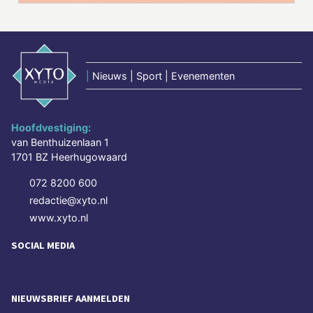
|
Nieuws | Sport | Evenementen
Hoofdvestiging:
van Benthuizenlaan 1
1701 BZ Heerhugowaard
072 8200 600
redactie@xyto.nl
www.xyto.nl
SOCIAL MEDIA
NIEUWSBRIEF AANMELDEN