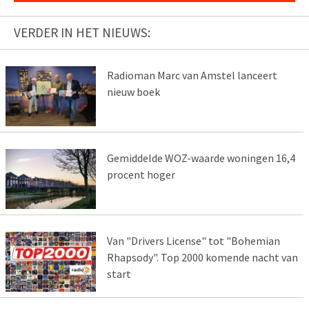
VERDER IN HET NIEUWS:
Radioman Marc van Amstel lanceert
nieuw boek
Gemiddelde WOZ-waarde woningen 16,4
procent hoger
Van "Drivers License" tot "Bohemian
Rhapsody". Top 2000 komende nacht van
start