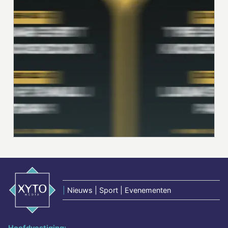
|
Nieuws | Sport | Evenementen
Hoofdvestiging: