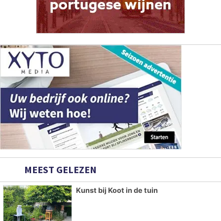
MEEST GELEZEN
Kunst bij Koot in de tuin