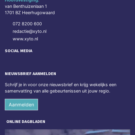
van Benthuizenlaan 1
1701 BZ Heerhugowaard
072 8200 600
redactie@xyto.nl
www.xyto.nl
SOCIAL MEDIA
NIEUWSBRIEF AANMELDEN
Schrijf je in voor onze nieuwsbrief en krijg wekelijks een
samenvatting van alle gebeurtenissen uit jouw regio.
Aanmelden
ONLINE DAGBLADEN