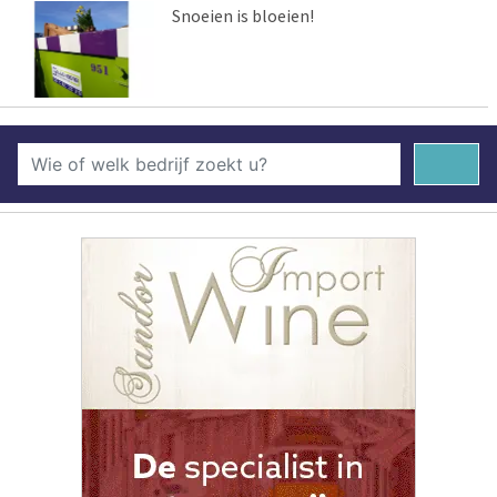
Snoeien is bloeien!