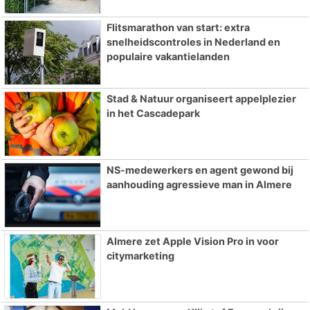
Flitsmarathon van start: extra
snelheidscontroles in Nederland en
populaire vakantielanden
Stad & Natuur organiseert appelplezier
in het Cascadepark
NS-medewerkers en agent gewond bij
aanhouding agressieve man in Almere
Almere zet Apple Vision Pro in voor
citymarketing