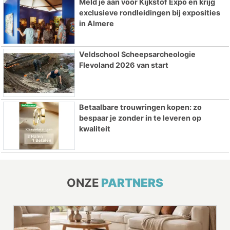
Meld je aan voor Kijkstof Expo en krijg
exclusieve rondleidingen bij exposities
in Almere
Veldschool Scheepsarcheologie
Flevoland 2026 van start
Betaalbare trouwringen kopen: zo
bespaar je zonder in te leveren op
kwaliteit
ONZE
PARTNERS