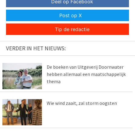
Deel op Facebook
Post op X
Tip de redactie
VERDER IN HET NIEUWS:
De boeken van Uitgeverij Doornwater
hebben allemaal een maatschappelijk
thema
Wie wind zaait, zal storm oogsten