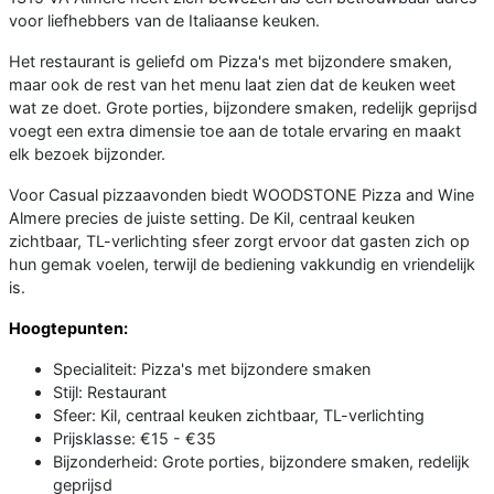
voor liefhebbers van de Italiaanse keuken.
Het restaurant is geliefd om Pizza's met bijzondere smaken,
maar ook de rest van het menu laat zien dat de keuken weet
wat ze doet. Grote porties, bijzondere smaken, redelijk geprijsd
voegt een extra dimensie toe aan de totale ervaring en maakt
elk bezoek bijzonder.
Voor Casual pizzaavonden biedt WOODSTONE Pizza and Wine
Almere precies de juiste setting. De Kil, centraal keuken
zichtbaar, TL-verlichting sfeer zorgt ervoor dat gasten zich op
hun gemak voelen, terwijl de bediening vakkundig en vriendelijk
is.
Hoogtepunten:
Specialiteit: Pizza's met bijzondere smaken
Stijl: Restaurant
Sfeer: Kil, centraal keuken zichtbaar, TL-verlichting
Prijsklasse: €15 - €35
Bijzonderheid: Grote porties, bijzondere smaken, redelijk
geprijsd