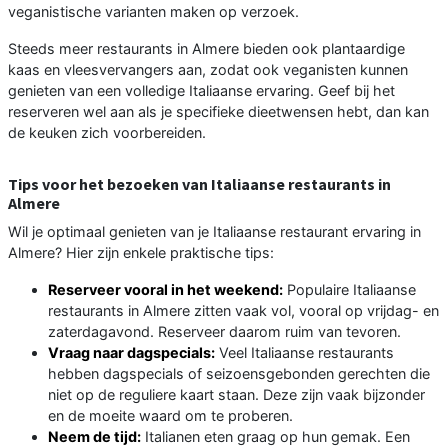
veganistische varianten maken op verzoek.
Steeds meer restaurants in Almere bieden ook plantaardige
kaas en vleesvervangers aan, zodat ook veganisten kunnen
genieten van een volledige Italiaanse ervaring. Geef bij het
reserveren wel aan als je specifieke dieetwensen hebt, dan kan
de keuken zich voorbereiden.
Tips voor het bezoeken van Italiaanse restaurants in
Almere
Wil je optimaal genieten van je Italiaanse restaurant ervaring in
Almere? Hier zijn enkele praktische tips:
Reserveer vooral in het weekend:
Populaire Italiaanse
restaurants in Almere zitten vaak vol, vooral op vrijdag- en
zaterdagavond. Reserveer daarom ruim van tevoren.
Vraag naar dagspecials:
Veel Italiaanse restaurants
hebben dagspecials of seizoensgebonden gerechten die
niet op de reguliere kaart staan. Deze zijn vaak bijzonder
en de moeite waard om te proberen.
Neem de tijd:
Italianen eten graag op hun gemak. Een