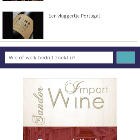
Een vluggertje Portugal