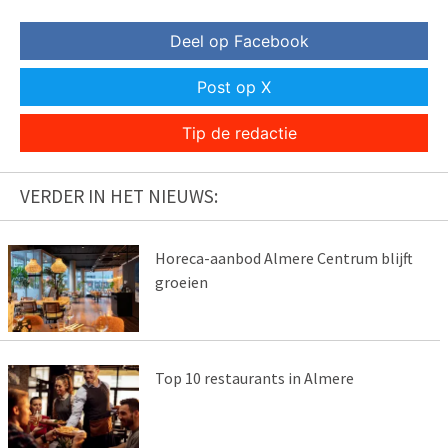
Deel op Facebook
Post op X
Tip de redactie
VERDER IN HET NIEUWS:
Horeca-aanbod Almere Centrum blijft
groeien
Top 10 restaurants in Almere