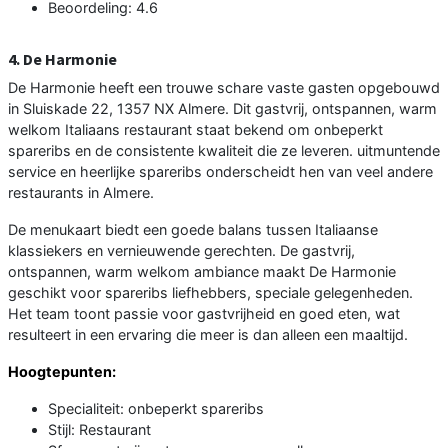
Beoordeling: 4.6
4. De Harmonie
De Harmonie heeft een trouwe schare vaste gasten opgebouwd
in Sluiskade 22, 1357 NX Almere. Dit gastvrij, ontspannen, warm
welkom Italiaans restaurant staat bekend om onbeperkt
spareribs en de consistente kwaliteit die ze leveren. uitmuntende
service en heerlijke spareribs onderscheidt hen van veel andere
restaurants in Almere.
De menukaart biedt een goede balans tussen Italiaanse
klassiekers en vernieuwende gerechten. De gastvrij,
ontspannen, warm welkom ambiance maakt De Harmonie
geschikt voor spareribs liefhebbers, speciale gelegenheden.
Het team toont passie voor gastvrijheid en goed eten, wat
resulteert in een ervaring die meer is dan alleen een maaltijd.
Hoogtepunten:
Specialiteit: onbeperkt spareribs
Stijl: Restaurant