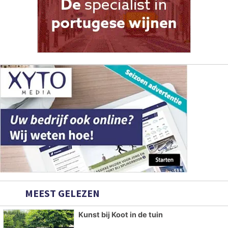
MEEST GELEZEN
Kunst bij Koot in de tuin