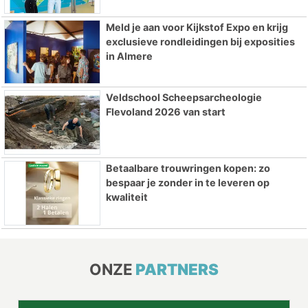
Meld je aan voor Kijkstof Expo en krijg
exclusieve rondleidingen bij exposities
in Almere
Veldschool Scheepsarcheologie
Flevoland 2026 van start
Betaalbare trouwringen kopen: zo
bespaar je zonder in te leveren op
kwaliteit
ONZE
PARTNERS