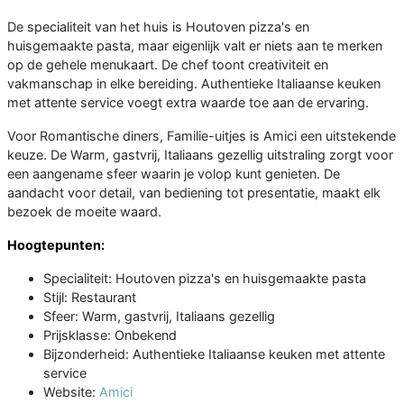
De specialiteit van het huis is Houtoven pizza's en
huisgemaakte pasta, maar eigenlijk valt er niets aan te merken
op de gehele menukaart. De chef toont creativiteit en
vakmanschap in elke bereiding. Authentieke Italiaanse keuken
met attente service voegt extra waarde toe aan de ervaring.
Voor Romantische diners, Familie-uitjes is Amici een uitstekende
keuze. De Warm, gastvrij, Italiaans gezellig uitstraling zorgt voor
een aangename sfeer waarin je volop kunt genieten. De
aandacht voor detail, van bediening tot presentatie, maakt elk
bezoek de moeite waard.
Hoogtepunten:
Specialiteit: Houtoven pizza's en huisgemaakte pasta
Stijl: Restaurant
Sfeer: Warm, gastvrij, Italiaans gezellig
Prijsklasse: Onbekend
Bijzonderheid: Authentieke Italiaanse keuken met attente
service
Website:
Amici