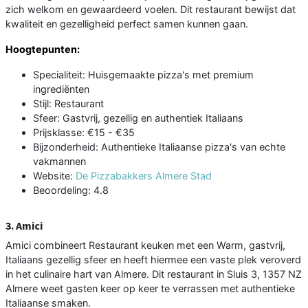
zich welkom en gewaardeerd voelen. Dit restaurant bewijst dat
kwaliteit en gezelligheid perfect samen kunnen gaan.
Hoogtepunten:
Specialiteit: Huisgemaakte pizza's met premium
ingrediënten
Stijl: Restaurant
Sfeer: Gastvrij, gezellig en authentiek Italiaans
Prijsklasse: €15 - €35
Bijzonderheid: Authentieke Italiaanse pizza's van echte
vakmannen
Website:
De Pizzabakkers Almere Stad
Beoordeling: 4.8
3. Amici
Amici combineert Restaurant keuken met een Warm, gastvrij,
Italiaans gezellig sfeer en heeft hiermee een vaste plek veroverd
in het culinaire hart van Almere. Dit restaurant in Sluis 3, 1357 NZ
Almere weet gasten keer op keer te verrassen met authentieke
Italiaanse smaken.