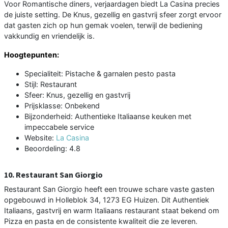
Voor Romantische diners, verjaardagen biedt La Casina precies
de juiste setting. De Knus, gezellig en gastvrij sfeer zorgt ervoor
dat gasten zich op hun gemak voelen, terwijl de bediening
vakkundig en vriendelijk is.
Hoogtepunten:
Specialiteit: Pistache & garnalen pesto pasta
Stijl: Restaurant
Sfeer: Knus, gezellig en gastvrij
Prijsklasse: Onbekend
Bijzonderheid: Authentieke Italiaanse keuken met
impeccabele service
Website:
La Casina
Beoordeling: 4.8
10. Restaurant San Giorgio
Restaurant San Giorgio heeft een trouwe schare vaste gasten
opgebouwd in Holleblok 34, 1273 EG Huizen. Dit Authentiek
Italiaans, gastvrij en warm Italiaans restaurant staat bekend om
Pizza en pasta en de consistente kwaliteit die ze leveren.