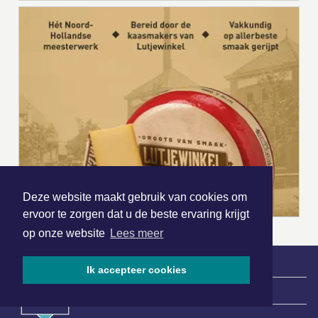
Deze website maakt gebruik van cookies om
ervoor te zorgen dat u de beste ervaring krijgt
op onze website
Lees meer
Ik accepteer cookies
|
Nieuws | Sport | Evenementen