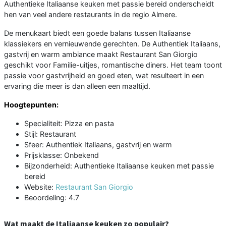
Authentieke Italiaanse keuken met passie bereid onderscheidt
hen van veel andere restaurants in de regio Almere.
De menukaart biedt een goede balans tussen Italiaanse
klassiekers en vernieuwende gerechten. De Authentiek Italiaans,
gastvrij en warm ambiance maakt Restaurant San Giorgio
geschikt voor Familie-uitjes, romantische diners. Het team toont
passie voor gastvrijheid en goed eten, wat resulteert in een
ervaring die meer is dan alleen een maaltijd.
Hoogtepunten:
Specialiteit: Pizza en pasta
Stijl: Restaurant
Sfeer: Authentiek Italiaans, gastvrij en warm
Prijsklasse: Onbekend
Bijzonderheid: Authentieke Italiaanse keuken met passie
bereid
Website:
Restaurant San Giorgio
Beoordeling: 4.7
Wat maakt de Italiaanse keuken zo populair?