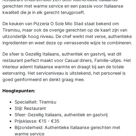
gerechten met warme service en een passie voor Italiaanse
kwaliteit die je in elk gerecht terugproeft.
De keuken van Pizzeria O Sole Mio Stad staat bekend om
Tiramisu, maar ook de overige gerechten op de kaart zijn van
uitzonderlijk hoog niveau. De chef werkt met verse, authentieke
ingredienten en weet deze op verrassende wijze te combineren.
De sfeer is Gezellig Italiaans, authentiek en gastvrij, wat dit
restaurant perfect maakt voor Casual diners, Familie-uitjes. Het
interieur ademt Italiaanse warmte en draagt bij aan de totale
eetervaring. Het serviceniveau is uitstekend, het personeel is
goed geinformeerd en denkt graag mee.
Hoogtepunten:
Specialiteit: Tiramisu
Stijl: Restaurant
Sfeer: Gezellig Italiaans, authentiek en gastvrij
Prijsklasse: €15 - €35
Bijzonderheid: Authentieke Italiaanse gerechten met
warme service