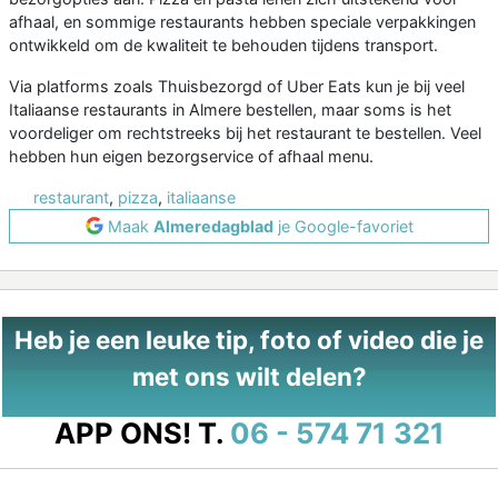
afhaal, en sommige restaurants hebben speciale verpakkingen
ontwikkeld om de kwaliteit te behouden tijdens transport.
Via platforms zoals Thuisbezorgd of Uber Eats kun je bij veel
Italiaanse restaurants in Almere bestellen, maar soms is het
voordeliger om rechtstreeks bij het restaurant te bestellen. Veel
hebben hun eigen bezorgservice of afhaal menu.
restaurant
,
pizza
,
italiaanse
Maak
Almeredagblad
je Google-favoriet
Heb je een leuke tip, foto of video die je
met ons wilt delen?
APP ONS!
T.
06 - 574 71 321