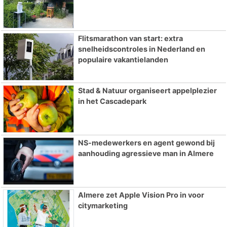
Flitsmarathon van start: extra
snelheidscontroles in Nederland en
populaire vakantielanden
Stad & Natuur organiseert appelplezier
in het Cascadepark
NS-medewerkers en agent gewond bij
aanhouding agressieve man in Almere
Almere zet Apple Vision Pro in voor
citymarketing