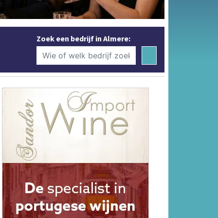
Zoek een bedrijf in Almere: