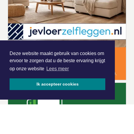
Deze website maakt gebruik van cookies om
ervoor te zorgen dat u de beste ervaring krijgt
op onze website
Lees meer
Ik accepteer cookies