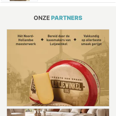
ONZE
PARTNERS