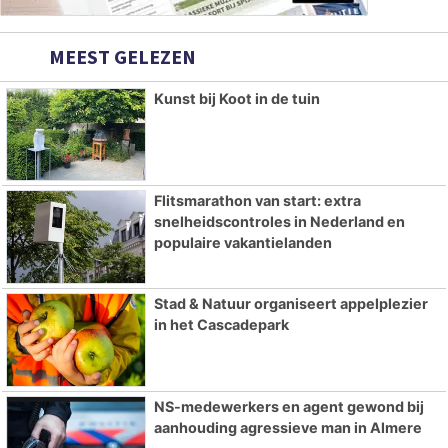
MEEST GELEZEN
Kunst bij Koot in de tuin
Flitsmarathon van start: extra
snelheidscontroles in Nederland en
populaire vakantielanden
Stad & Natuur organiseert appelplezier
in het Cascadepark
NS-medewerkers en agent gewond bij
aanhouding agressieve man in Almere