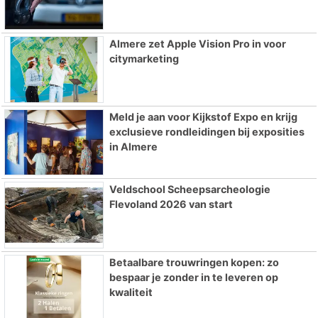
Almere zet Apple Vision Pro in voor
citymarketing
Meld je aan voor Kijkstof Expo en krijg
exclusieve rondleidingen bij exposities
in Almere
Veldschool Scheepsarcheologie
Flevoland 2026 van start
Betaalbare trouwringen kopen: zo
bespaar je zonder in te leveren op
kwaliteit