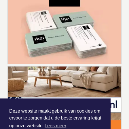
Deze website maakt gebruik van cookies om
ervoor te zorgen dat u de beste ervaring krijgt
op onze website
Lees meer