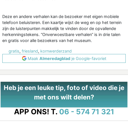
Deze en andere verhalen kan de bezoeker met eigen mobiele
telefoon beluisteren. Een kaartje wijst de weg en op het terrein
zijn de luisterpunten makkelijk te vinden door de opvallende
herkenningstekens. “Onverwoestbare verhalen” is in drie talen
en gratis voor alle bezoekers van het museum.
gratis
,
friesland
,
kornwerderzand
Maak
Almeredagblad
je Google-favoriet
Heb je een leuke tip, foto of video die je
met ons wilt delen?
APP ONS!
T.
06 - 574 71 321