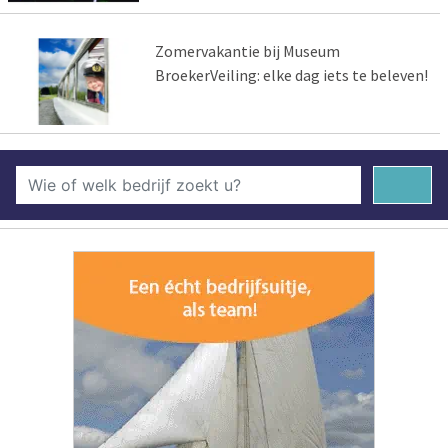
Zomervakantie bij Museum
BroekerVeiling: elke dag iets te beleven!