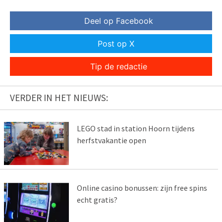
Deel op Facebook
Post op X
Tip de redactie
VERDER IN HET NIEUWS:
LEGO stad in station Hoorn tijdens
herfstvakantie open
Online casino bonussen: zijn free spins
echt gratis?