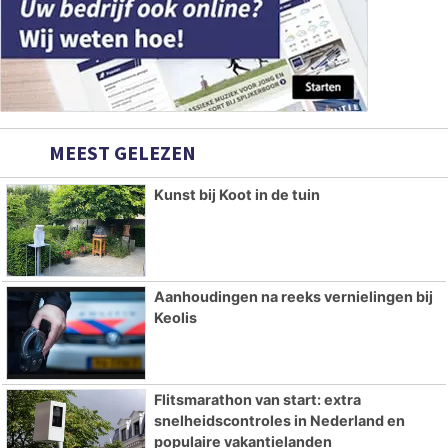
MEEST GELEZEN
Kunst bij Koot in de tuin
Aanhoudingen na reeks vernielingen bij
Keolis
Flitsmarathon van start: extra
snelheidscontroles in Nederland en
populaire vakantielanden