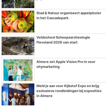
Stad & Natuur organiseert appelplezier
in het Cascadepark
Veldschool Scheepsarcheologie
Flevoland 2026 van start
Almere zet Apple Vision Pro in voor
citymarketing
Meld je aan voor Kijkstof Expo en krijg
exclusieve rondleidingen bij exposities
in Almere