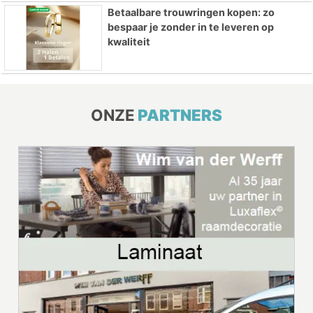
Betaalbare trouwringen kopen: zo
bespaar je zonder in te leveren op
kwaliteit
ONZE
PARTNERS