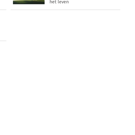
het leven