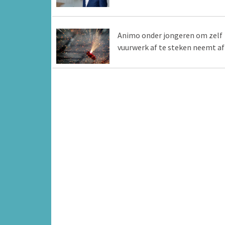
Animo onder jongeren om zelf
vuurwerk af te steken neemt af