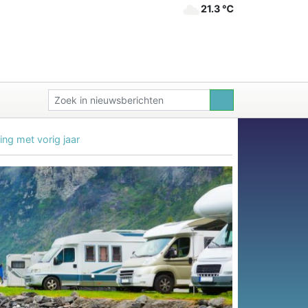
21.3 ℃
ing met vorig jaar