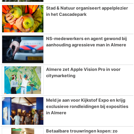
Stad & Natuur organiseert appelplezier
in het Cascadepark
NS-medewerkers en agent gewond bij
aanhouding agressieve man in Almere
Almere zet Apple Vision Pro in voor
citymarketing
Meld je aan voor Kijkstof Expo en krijg
exclusieve rondleidingen bij exposities
in Almere
Betaalbare trouwringen kopen: zo