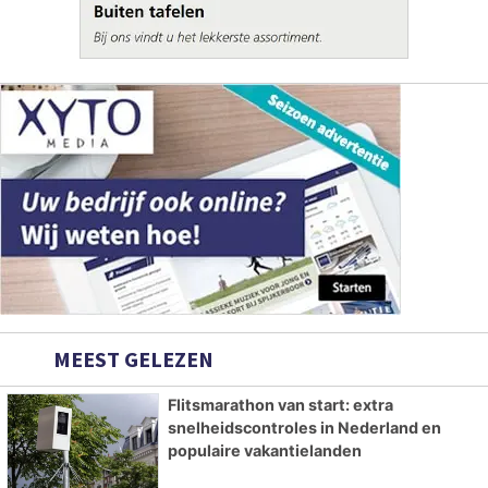
MEEST GELEZEN
Flitsmarathon van start: extra
snelheidscontroles in Nederland en
populaire vakantielanden