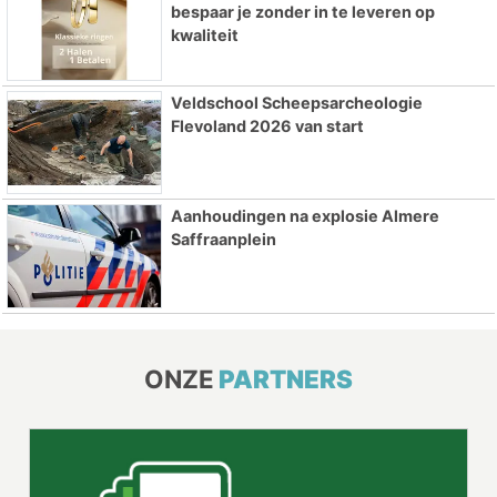
bespaar je zonder in te leveren op
kwaliteit
Veldschool Scheepsarcheologie
Flevoland 2026 van start
Aanhoudingen na explosie Almere
Saffraanplein
ONZE
PARTNERS