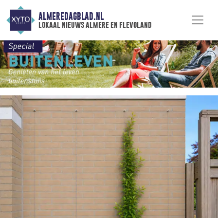
ALMEREDAGBLAD.NL
lokaal nieuws almere en flevoland