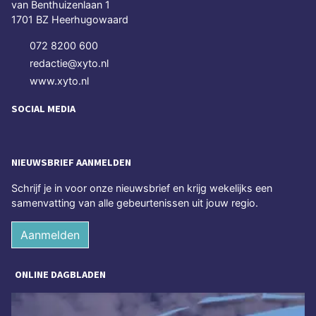
van Benthuizenlaan 1
1701 BZ Heerhugowaard
072 8200 600
redactie@xyto.nl
www.xyto.nl
SOCIAL MEDIA
NIEUWSBRIEF AANMELDEN
Schrijf je in voor onze nieuwsbrief en krijg wekelijks een
samenvatting van alle gebeurtenissen uit jouw regio.
Aanmelden
ONLINE DAGBLADEN