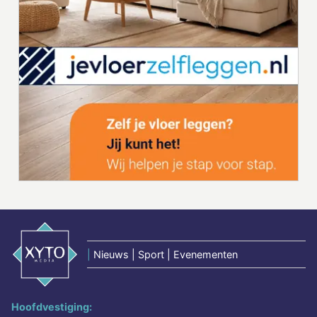
|
Nieuws | Sport | Evenementen
Hoofdvestiging: