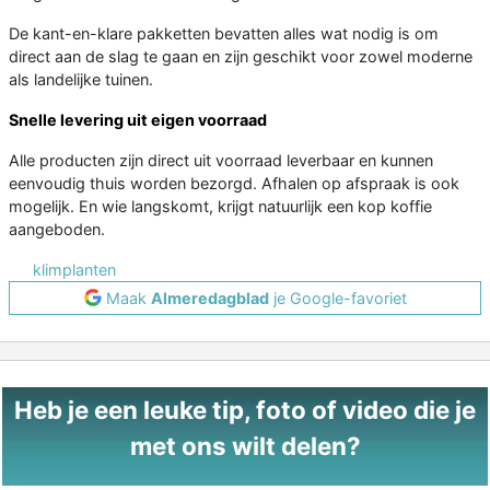
De kant-en-klare pakketten bevatten alles wat nodig is om
direct aan de slag te gaan en zijn geschikt voor zowel moderne
als landelijke tuinen.
Snelle levering uit eigen voorraad
Alle producten zijn direct uit voorraad leverbaar en kunnen
eenvoudig thuis worden bezorgd. Afhalen op afspraak is ook
mogelijk. En wie langskomt, krijgt natuurlijk een kop koffie
aangeboden.
klimplanten
Maak
Almeredagblad
je Google-favoriet
Heb je een leuke tip, foto of video die je
met ons wilt delen?