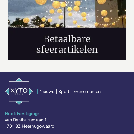
|
Nieuws | Sport | Evenementen
Hoofdvestiging:
van Benthuizenlaan 1
1701 BZ Heerhugowaard