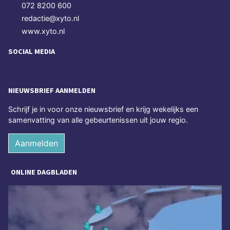
072 8200 600
redactie@xyto.nl
www.xyto.nl
SOCIAL MEDIA
NIEUWSBRIEF AANMELDEN
Schrijf je in voor onze nieuwsbrief en krijg wekelijks een
samenvatting van alle gebeurtenissen uit jouw regio.
Aanmelden
ONLINE DAGBLADEN