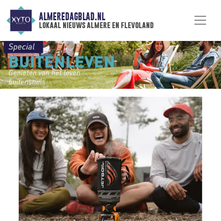
ALMEREDAGBLAD.NL
lokaal nieuws almere en flevoland