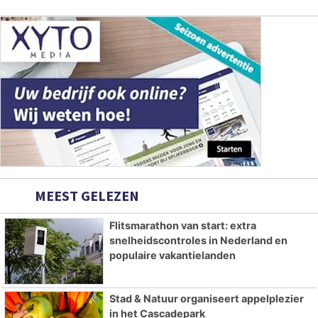
MEEST GELEZEN
Flitsmarathon van start: extra
snelheidscontroles in Nederland en
populaire vakantielanden
Stad & Natuur organiseert appelplezier
in het Cascadepark