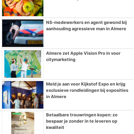
NS-medewerkers en agent gewond bij
aanhouding agressieve man in Almere
Almere zet Apple Vision Pro in voor
citymarketing
Meld je aan voor Kijkstof Expo en krijg
exclusieve rondleidingen bij exposities
in Almere
Betaalbare trouwringen kopen: zo
bespaar je zonder in te leveren op
kwaliteit