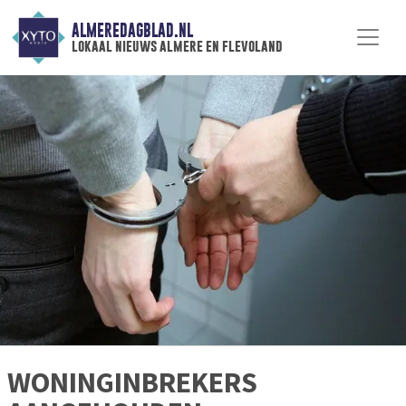
ALMEREDAGBLAD.NL
lokaal nieuws almere en flevoland
WONINGINBREKERS