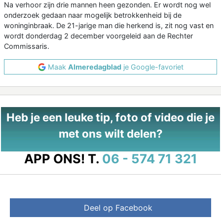
Na verhoor zijn drie mannen heen gezonden. Er wordt nog wel
onderzoek gedaan naar mogelijk betrokkenheid bij de
woninginbraak. De 21-jarige man die herkend is, zit nog vast en
wordt donderdag 2 december voorgeleid aan de Rechter
Commissaris.
Maak
Almeredagblad
je Google-favoriet
Heb je een leuke tip, foto of video die je
met ons wilt delen?
APP ONS!
T.
06 - 574 71 321
Deel op Facebook