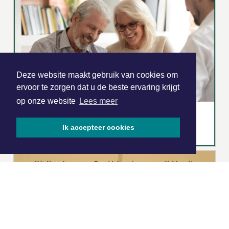
Deze website maakt gebruik van cookies om
ervoor te zorgen dat u de beste ervaring krijgt
op onze website
Lees meer
Ik accepteer cookies