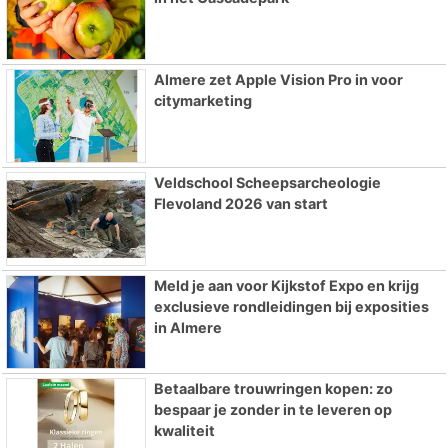
Almere zet Apple Vision Pro in voor
citymarketing
Veldschool Scheepsarcheologie
Flevoland 2026 van start
Meld je aan voor Kijkstof Expo en krijg
exclusieve rondleidingen bij exposities
in Almere
Betaalbare trouwringen kopen: zo
bespaar je zonder in te leveren op
kwaliteit