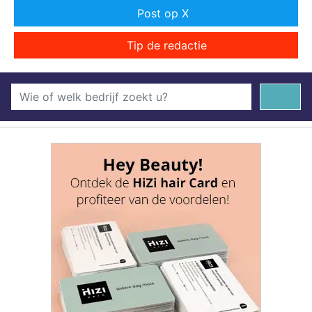
Post op X
Tip de redactie