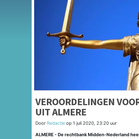
VEROORDELINGEN VOOR
UIT ALMERE
Door
Redactie
op
1 juli 2020, 23:20 uur
ALMERE - De rechtbank Midden-Nederland heeft