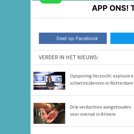
APP ONS!
T
Deel op Facebook
VERDER IN HET NIEUWS:
Opsporing Verzocht: explosie e
schietincidenten in Rotterdam
Drie verdachten aangehouden
voor overval in Almere