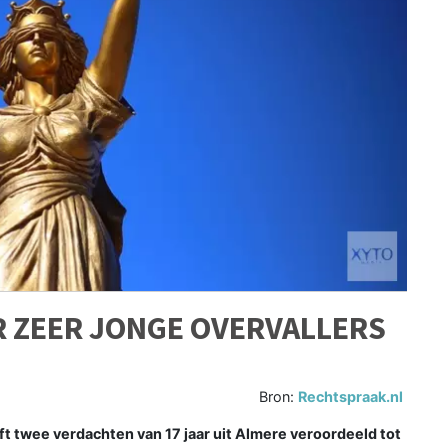
 ZEER JONGE OVERVALLERS
Bron:
Rechtspraak.nl
 twee verdachten van 17 jaar uit Almere veroordeeld tot