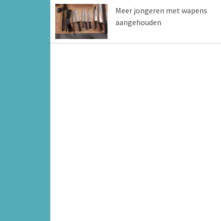
Meer jongeren met wapens
aangehouden