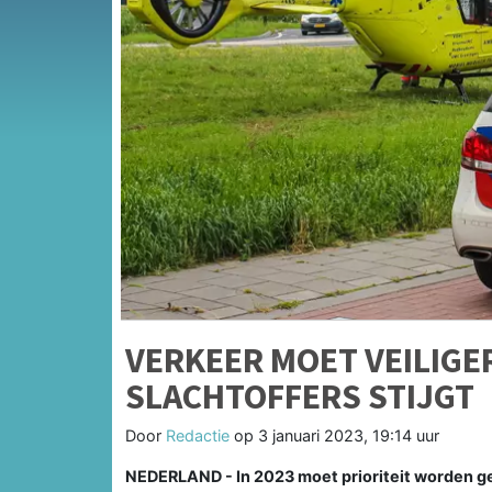
VERKEER MOET VEILIGE
SLACHTOFFERS STIJGT
Door
Redactie
op
3 januari 2023, 19:14 uur
NEDERLAND - In 2023 moet prioriteit worden ge