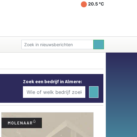
20.5 ℃
Zoek een bedrijf in Almere: