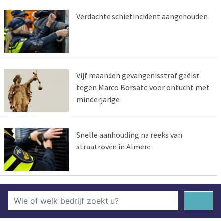
Verdachte schietincident aangehouden
Vijf maanden gevangenisstraf geëist
tegen Marco Borsato voor ontucht met
minderjarige
Snelle aanhouding na reeks van
straatroven in Almere