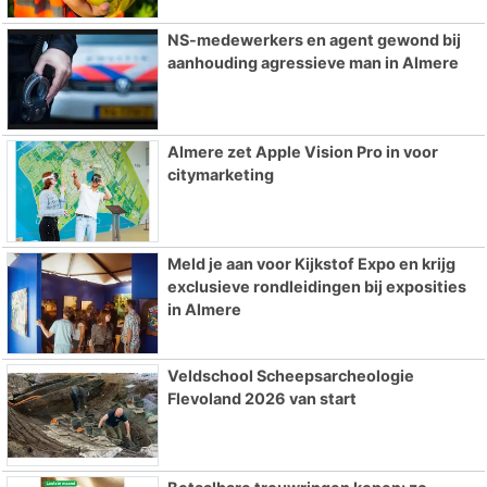
NS-medewerkers en agent gewond bij
aanhouding agressieve man in Almere
Almere zet Apple Vision Pro in voor
citymarketing
Meld je aan voor Kijkstof Expo en krijg
exclusieve rondleidingen bij exposities
in Almere
Veldschool Scheepsarcheologie
Flevoland 2026 van start