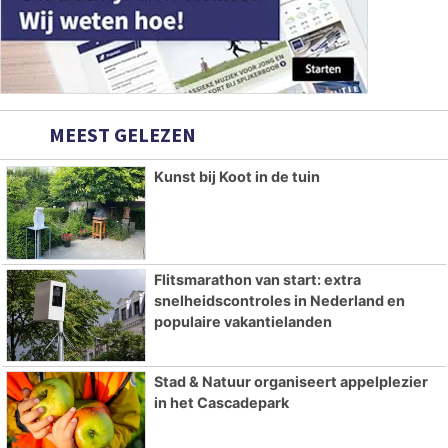
MEEST GELEZEN
Kunst bij Koot in de tuin
Flitsmarathon van start: extra
snelheidscontroles in Nederland en
populaire vakantielanden
Stad & Natuur organiseert appelplezier
in het Cascadepark