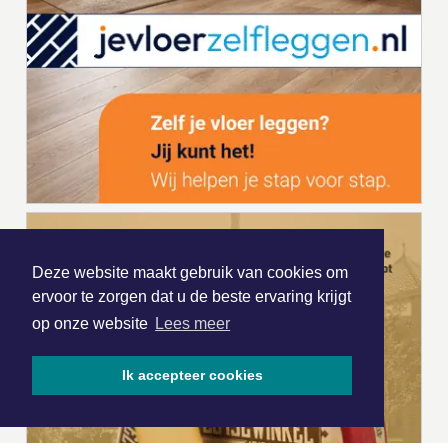
Deze website maakt gebruik van cookies om
ervoor te zorgen dat u de beste ervaring krijgt
op onze website
Lees meer
Ik accepteer cookies