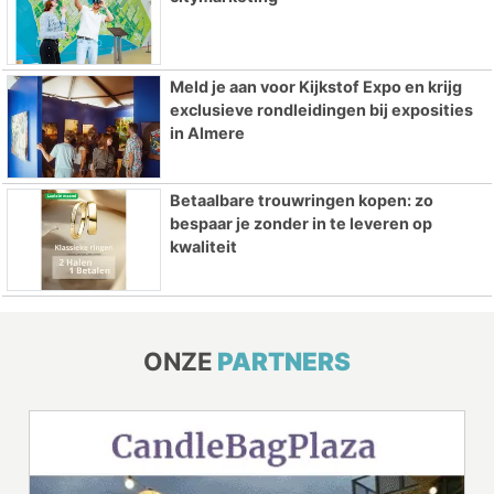
Meld je aan voor Kijkstof Expo en krijg
exclusieve rondleidingen bij exposities
in Almere
Betaalbare trouwringen kopen: zo
bespaar je zonder in te leveren op
kwaliteit
ONZE
PARTNERS