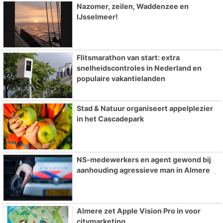
Nazomer, zeilen, Waddenzee en
IJsselmeer!
Flitsmarathon van start: extra
snelheidscontroles in Nederland en
populaire vakantielanden
Stad & Natuur organiseert appelplezier
in het Cascadepark
NS-medewerkers en agent gewond bij
aanhouding agressieve man in Almere
Almere zet Apple Vision Pro in voor
citymarketing