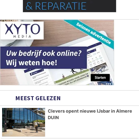
MEEST GELEZEN
Clevers opent nieuwe IJsbar in Almere
DUIN