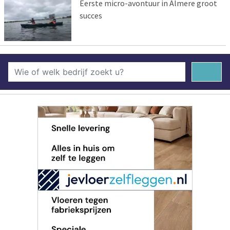
Eerste micro-avontuur in Almere groot
succes