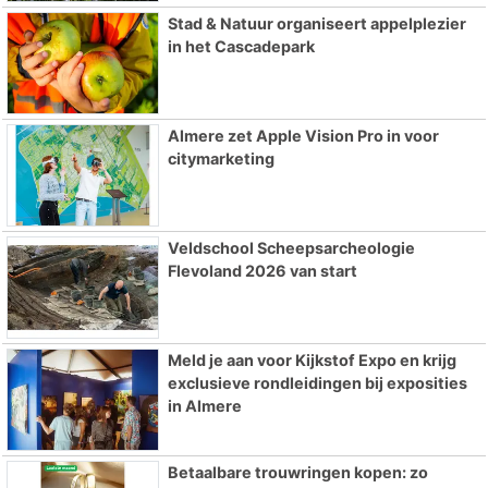
Stad & Natuur organiseert appelplezier
in het Cascadepark
Almere zet Apple Vision Pro in voor
citymarketing
Veldschool Scheepsarcheologie
Flevoland 2026 van start
Meld je aan voor Kijkstof Expo en krijg
exclusieve rondleidingen bij exposities
in Almere
Betaalbare trouwringen kopen: zo