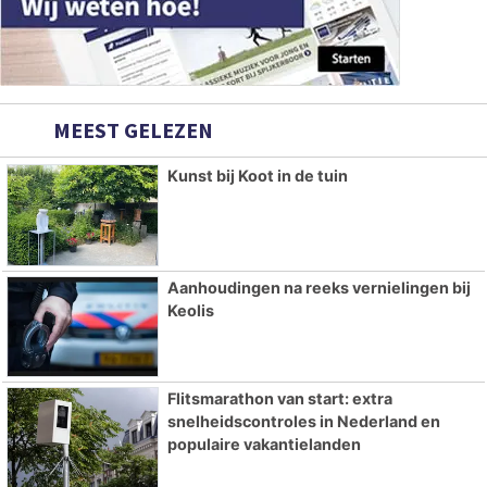
MEEST GELEZEN
Kunst bij Koot in de tuin
Aanhoudingen na reeks vernielingen bij
Keolis
Flitsmarathon van start: extra
snelheidscontroles in Nederland en
populaire vakantielanden