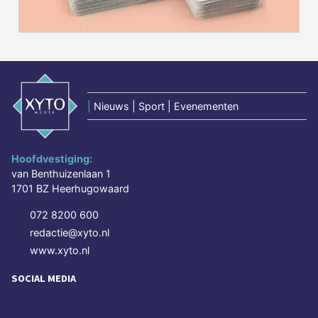
|
Nieuws | Sport | Evenementen
Hoofdvestiging:
van Benthuizenlaan 1
1701 BZ Heerhugowaard
072 8200 600
redactie@xyto.nl
www.xyto.nl
SOCIAL MEDIA