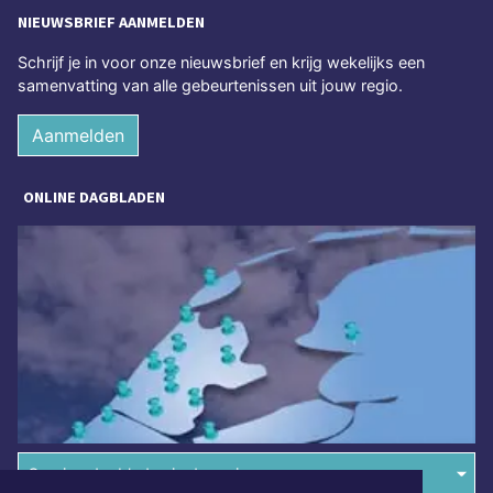
NIEUWSBRIEF AANMELDEN
Schrijf je in voor onze nieuwsbrief en krijg wekelijks een
samenvatting van alle gebeurtenissen uit jouw regio.
Aanmelden
ONLINE DAGBLADEN
Overige dagbladen in de regio