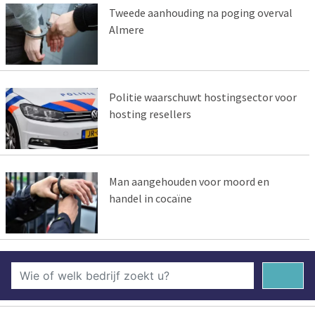
Tweede aanhouding na poging overval
Almere
Politie waarschuwt hostingsector voor
hosting resellers
Man aangehouden voor moord en
handel in cocaïne