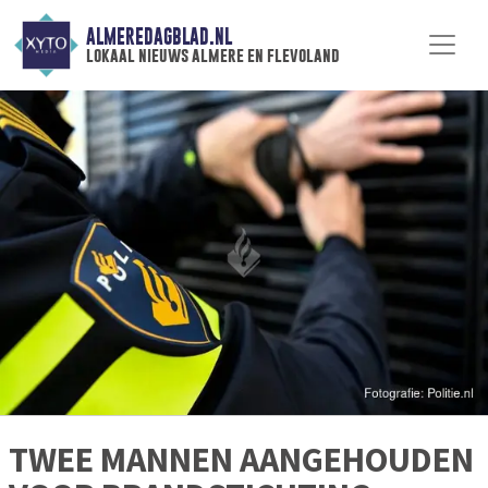
ALMEREDAGBLAD.NL
lokaal nieuws almere en flevoland
TWEE MANNEN AANGEHOUDEN