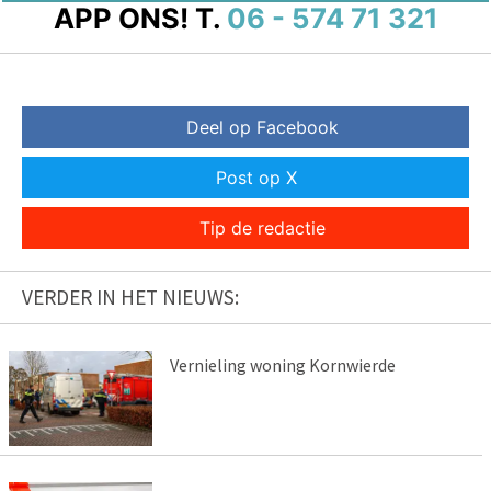
APP ONS!
T.
06 - 574 71 321
Deel op Facebook
Post op X
Tip de redactie
VERDER IN HET NIEUWS:
Vernieling woning Kornwierde