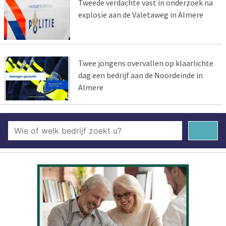
Tweede verdachte vast in onderzoek na
explosie aan de Valetaweg in Almere
Twee jongens overvallen op klaarlichte
dag een bedrijf aan de Noordeinde in
Almere