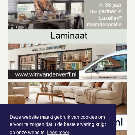
Deze website maakt gebruik van cookies om
ervoor te zorgen dat u de beste ervaring krijgt
op onze website
Lees meer