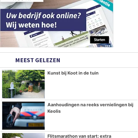
MEEST GELEZEN
Kunst bij Koot in de tuin
Aanhoudingen na reeks vernielingen bij
Keolis
Flitsmarathon van start: extra