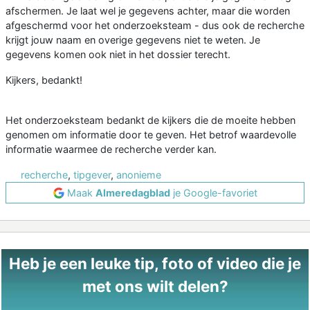
afschermen. Je laat wel je gegevens achter, maar die worden
afgeschermd voor het onderzoeksteam - dus ook de recherche
krijgt jouw naam en overige gegevens niet te weten. Je
gegevens komen ook niet in het dossier terecht.
Kijkers, bedankt!
Het onderzoeksteam bedankt de kijkers die de moeite hebben
genomen om informatie door te geven. Het betrof waardevolle
informatie waarmee de recherche verder kan.
recherche
,
tipgever
,
anonieme
Maak
Almeredagblad
je Google-favoriet
Heb je een leuke tip, foto of video die je
met ons wilt delen?