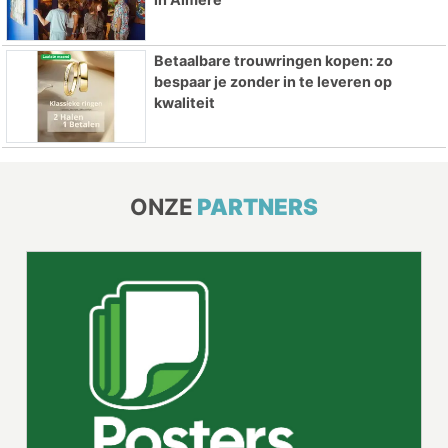
Betaalbare trouwringen kopen: zo
bespaar je zonder in te leveren op
kwaliteit
ONZE
PARTNERS