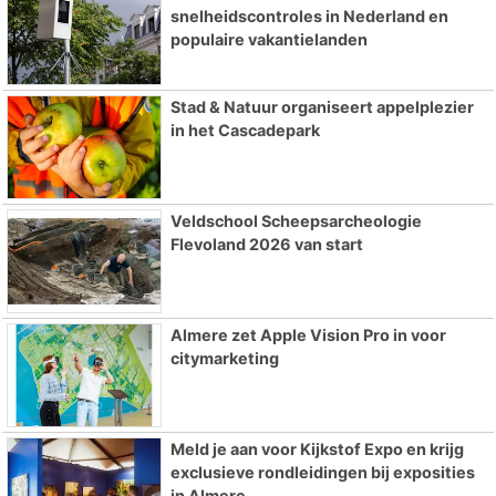
snelheidscontroles in Nederland en
populaire vakantielanden
Stad & Natuur organiseert appelplezier
in het Cascadepark
Veldschool Scheepsarcheologie
Flevoland 2026 van start
Almere zet Apple Vision Pro in voor
citymarketing
Meld je aan voor Kijkstof Expo en krijg
exclusieve rondleidingen bij exposities
in Almere