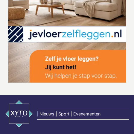
|
Nieuws | Sport | Evenementen