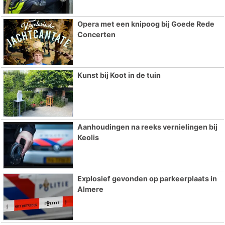
Opera met een knipoog bij Goede Rede
Concerten
Kunst bij Koot in de tuin
Aanhoudingen na reeks vernielingen bij
Keolis
Explosief gevonden op parkeerplaats in
Almere