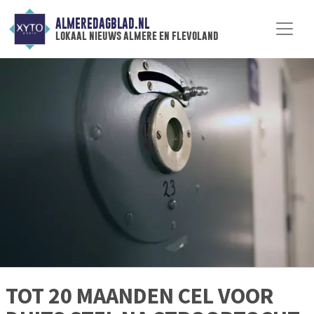
ALMEREDAGBLAD.NL
lokaal nieuws almere en flevoland
TOT 20 MAANDEN CEL VOOR