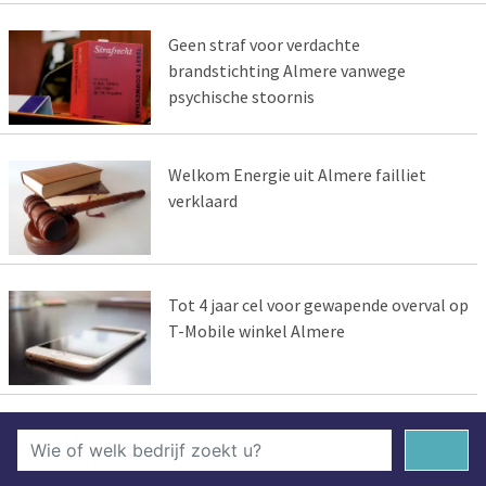
Geen straf voor verdachte
brandstichting Almere vanwege
psychische stoornis
Welkom Energie uit Almere failliet
verklaard
Tot 4 jaar cel voor gewapende overval op
T-Mobile winkel Almere