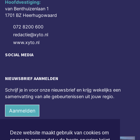
Hoofdvestiging:
van Benthuizenlaan 1
1701 BZ Heerhugowaard
072 8200 600
redactie@xyto.nl
www.xyto.nl
SOCIAL MEDIA
NIEUWSBRIEF AANMELDEN
Schrijf je in voor onze nieuwsbrief en krijg wekelijks een
samenvatting van alle gebeurtenissen uit jouw regio.
Aanmelden
ONLINE DAGBLADEN
Deze website maakt gebruik van cookies om