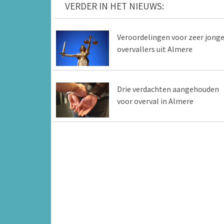
VERDER IN HET NIEUWS:
Veroordelingen voor zeer jong
overvallers uit Almere
Drie verdachten aangehouden
voor overval in Almere