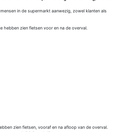
 mensen in de supermarkt aanwezig, zowel klanten als
e hebben zien fietsen voor en na de overval.
ebben zien fietsen, vooraf en na afloop van de overval.