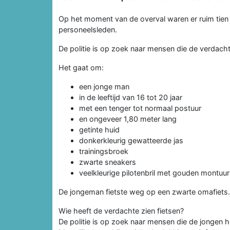
Op het moment van de overval waren er ruim tien
personeelsleden.
De politie is op zoek naar mensen die de verdacht
Het gaat om:
een jonge man
in de leeftijd van 16 tot 20 jaar
met een tenger tot normaal postuur
en ongeveer 1,80 meter lang
getinte huid
donkerkleurig gewatteerde jas
trainingsbroek
zwarte sneakers
veelkleurige pilotenbril met gouden montuur
De jongeman fietste weg op een zwarte omafiets.
Wie heeft de verdachte zien fietsen?
De politie is op zoek naar mensen die de jongen h