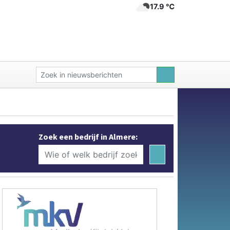
17.9 ℃
Zoek een bedrijf in Almere: