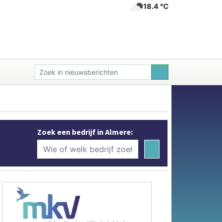
18.4 ℃
Zoek een bedrijf in Almere: