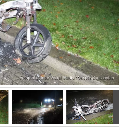
Volgen