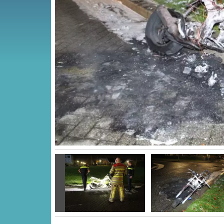
Vorige