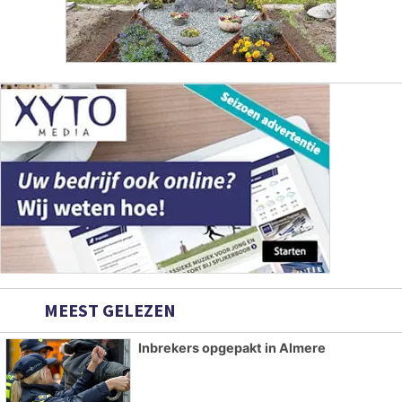
MEEST GELEZEN
Inbrekers opgepakt in Almere