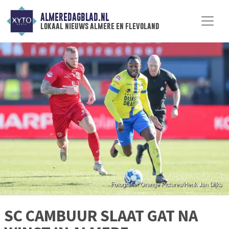
ALMEREDAGBLAD.NL
lokaal nieuws almere en flevoland
SC CAMBUUR SLAAT GAT NA