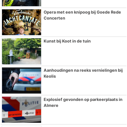
Opera met een knipoog bij Goede Rede
Concerten
Kunst bij Koot in de tuin
Aanhoudingen na reeks vernielingen bij
Keolis
Explosief gevonden op parkeerplaats in
Almere