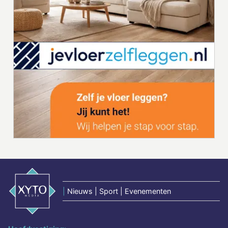
|
Nieuws | Sport | Evenementen