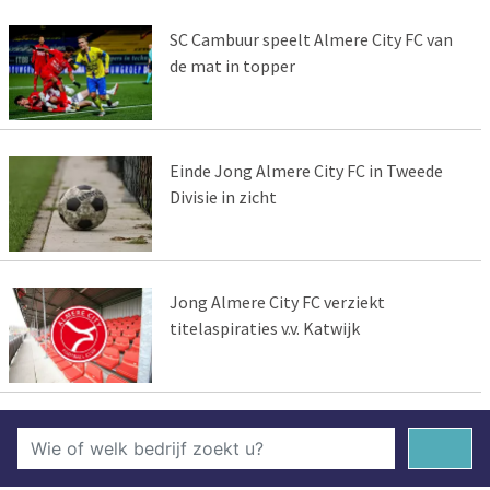
SC Cambuur speelt Almere City FC van
de mat in topper
Einde Jong Almere City FC in Tweede
Divisie in zicht
Jong Almere City FC verziekt
titelaspiraties v.v. Katwijk