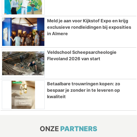
Meld je aan voor Kijkstof Expo en krijg
exclusieve rondleidingen bij exposities
in Almere
Veldschool Scheepsarcheologie
Flevoland 2026 van start
Betaalbare trouwringen kopen: zo
bespaar je zonder in te leveren op
kwaliteit
ONZE
PARTNERS