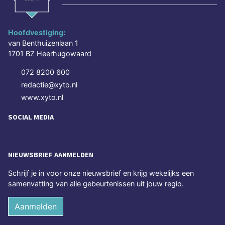
Hoofdvestiging:
van Benthuizenlaan 1
1701 BZ Heerhugowaard
072 8200 600
redactie@xyto.nl
www.xyto.nl
SOCIAL MEDIA
NIEUWSBRIEF AANMELDEN
Schrijf je in voor onze nieuwsbrief en krijg wekelijks een
samenvatting van alle gebeurtenissen uit jouw regio.
Aanmelden