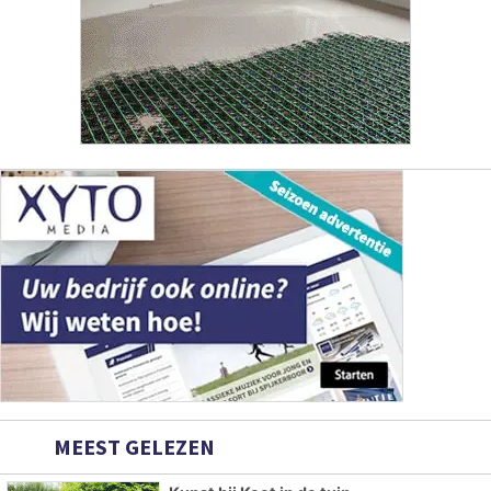
MEEST GELEZEN