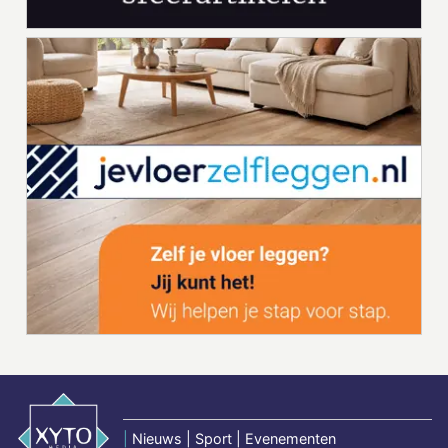
|
Nieuws | Sport | Evenementen