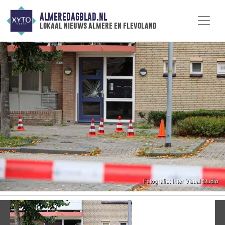
ALMEREDAGBLAD.NL
lokaal nieuws almere en flevoland