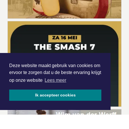
Deze website maakt gebruik van cookies om
ervoor te zorgen dat u de beste ervaring krijgt
op onze website
Lees meer
Ik accepteer cookies