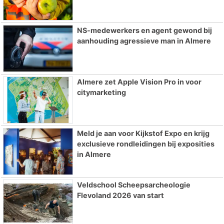
NS-medewerkers en agent gewond bij
aanhouding agressieve man in Almere
Almere zet Apple Vision Pro in voor
citymarketing
Meld je aan voor Kijkstof Expo en krijg
exclusieve rondleidingen bij exposities
in Almere
Veldschool Scheepsarcheologie
Flevoland 2026 van start