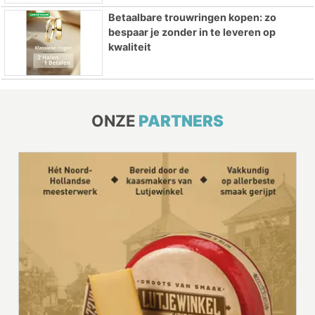
Betaalbare trouwringen kopen: zo
bespaar je zonder in te leveren op
kwaliteit
ONZE
PARTNERS