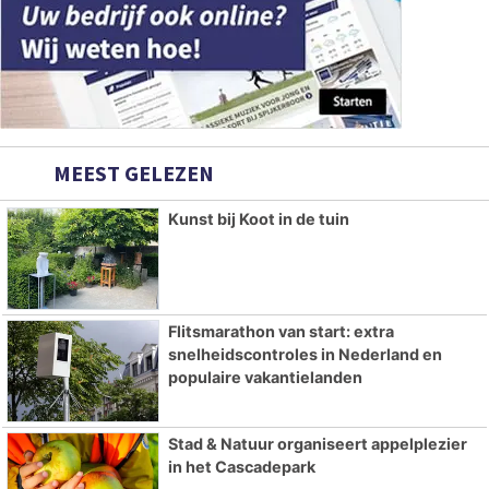
MEEST GELEZEN
Kunst bij Koot in de tuin
Flitsmarathon van start: extra
snelheidscontroles in Nederland en
populaire vakantielanden
Stad & Natuur organiseert appelplezier
in het Cascadepark