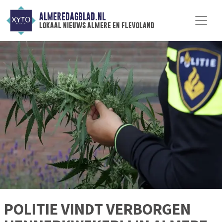
ALMEREDAGBLAD.NL
lokaal nieuws almere en flevoland
POLITIE VINDT VERBORGEN