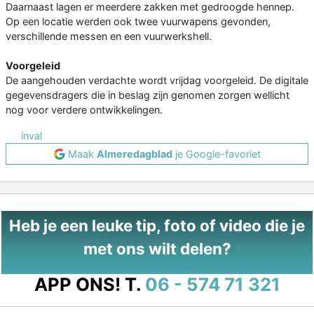
Daarnaast lagen er meerdere zakken met gedroogde hennep.
Op een locatie werden ook twee vuurwapens gevonden,
verschillende messen en een vuurwerkshell.
Voorgeleid
De aangehouden verdachte wordt vrijdag voorgeleid. De digitale
gegevensdragers die in beslag zijn genomen zorgen wellicht
nog voor verdere ontwikkelingen.
inval
Maak
Almeredagblad
je Google-favoriet
Heb je een leuke tip, foto of video die je
met ons wilt delen?
APP ONS!
T.
06 - 574 71 321