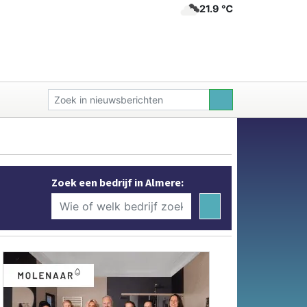
21.9 ℃
Zoek een bedrijf in Almere: