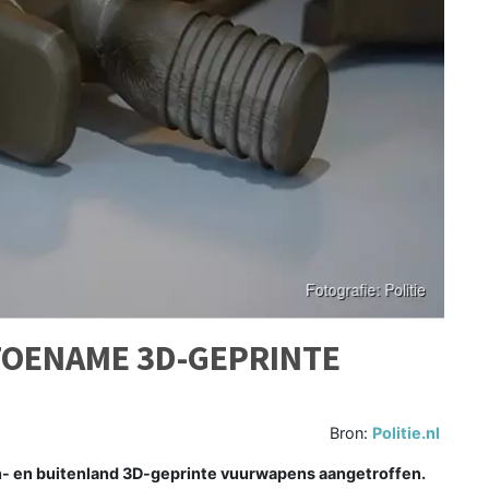
TOENAME 3D-GEPRINTE
Bron:
Politie.nl
- en buitenland 3D-geprinte vuurwapens aangetroffen.