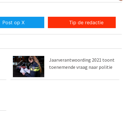
Post op X
Tip de redactie
,
Jaarverantwoording 2021 toont
toenemende vraag naar politie