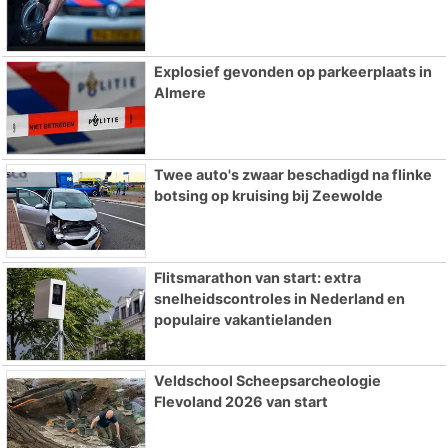
Explosief gevonden op parkeerplaats in
Almere
Twee auto's zwaar beschadigd na flinke
botsing op kruising bij Zeewolde
Flitsmarathon van start: extra
snelheidscontroles in Nederland en
populaire vakantielanden
Veldschool Scheepsarcheologie
Flevoland 2026 van start