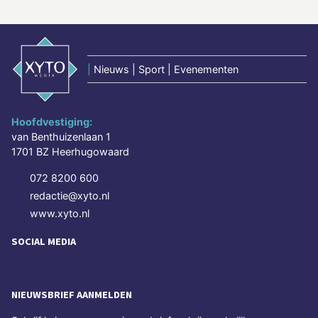
|
Nieuws | Sport | Evenementen
Hoofdvestiging:
van Benthuizenlaan 1
1701 BZ Heerhugowaard
072 8200 600
redactie@xyto.nl
www.xyto.nl
SOCIAL MEDIA
NIEUWSBRIEF AANMELDEN