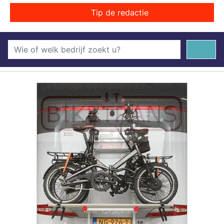
Tip de redactie