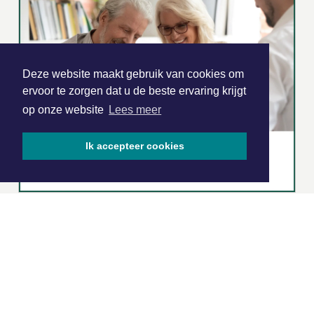
Deze website maakt gebruik van cookies om
ervoor te zorgen dat u de beste ervaring krijgt
op onze website
Lees meer
Ik accepteer cookies