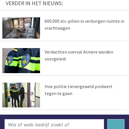
VERDER IN HET NIEUWS:
600.000 xtc-pillen in verborgen ruimte in
vrachtwagen
Verdachten overval Almere worden
voorgeleid
Hoe politie tienergeweld probeert
tegen te gaan