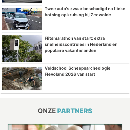
Twee auto's zwaar beschadigd na flinke
botsing op kruising bij Zeewolde
Flitsmarathon van start: extra
snelheidscontroles in Nederland en
populaire vakantielanden
Veldschool Scheepsarcheologie
Flevoland 2026 van start
ONZE
PARTNERS