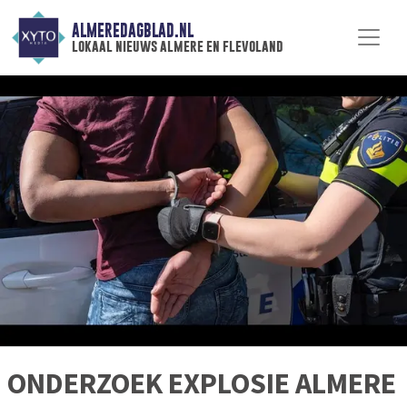
ALMEREDAGBLAD.NL
lokaal nieuws almere en flevoland
ONDERZOEK EXPLOSIE ALMERE