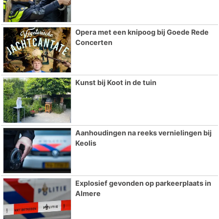
Opera met een knipoog bij Goede Rede
Concerten
Kunst bij Koot in de tuin
Aanhoudingen na reeks vernielingen bij
Keolis
Explosief gevonden op parkeerplaats in
Almere