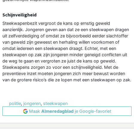
Schijnveiligheid
Steekwapenbezit vergroot de kans op ernstig geweld
aanzienlijk. Jongeren geven aan dat ze een steekwapen dragen
uit zelfverdediging of omdat ze bijvoorbeeld eerder slachtoffer
van geweld zijn geweest en herhaling willen voorkomen of
omdat iedereen een steekwapen draagt. Echter, met een
steekwapen op zak zijn jongeren minder geneigd conflicten uit
de weg te gaan en vergroten ze juist de kans op geweld.
Steekwapens zorgen zo voor een schijnveiligheid. Met de
preventieve inzet moeten jongeren zich meer bewust worden
van de grotere risico’s die ze lopen met een steekwapen op zak.
politie
,
jongeren
,
steekwapen
Maak
Almeredagblad
je Google-favoriet