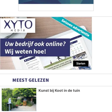
MEEST GELEZEN
Kunst bij Koot in de tuin