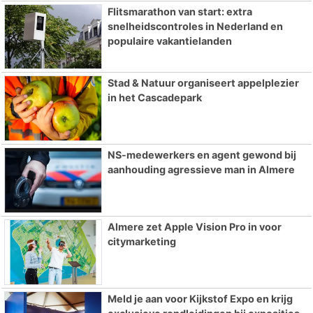
Flitsmarathon van start: extra
snelheidscontroles in Nederland en
populaire vakantielanden
Stad & Natuur organiseert appelplezier
in het Cascadepark
NS-medewerkers en agent gewond bij
aanhouding agressieve man in Almere
Almere zet Apple Vision Pro in voor
citymarketing
Meld je aan voor Kijkstof Expo en krijg