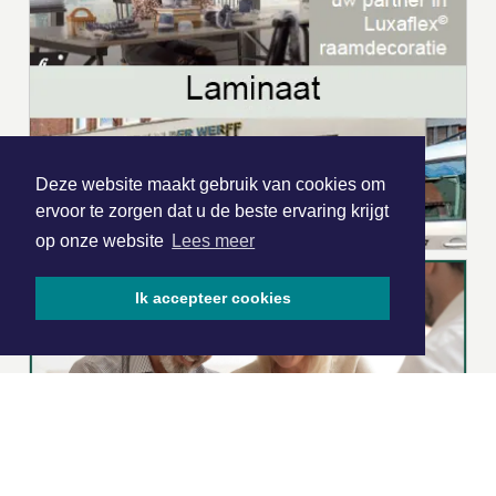
Deze website maakt gebruik van cookies om
ervoor te zorgen dat u de beste ervaring krijgt
op onze website
Lees meer
Ik accepteer cookies