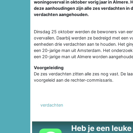
woningoverval in oktober vorig jaar in Almere.
deze aanhoudingen zijn alle zes verdachten in 
verdachten aangehouden.
Dinsdag 25 oktober werden de bewoners van een 
overvallen. Daarbij werden ze bedreigd met een v
eenheden drie verdachten aan te houden. Het gin
een 20-jarige man uit Amsterdam. Het onderzoek
een 20-jarige man uit Almere worden aangehouden
Voorgeleiding
De zes verdachten zitten alle zes nog vast. De
voorgeleid aan de rechter-commissaris.
verdachten
Heb je een leuke t