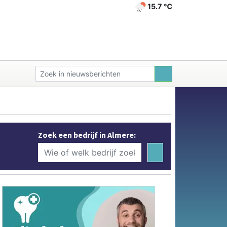
15.7 ℃
Zoek een bedrijf in Almere: