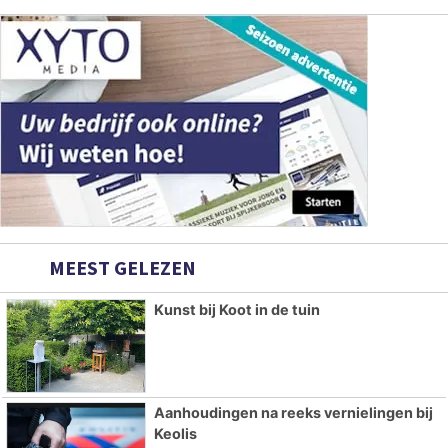
MEEST GELEZEN
Kunst bij Koot in de tuin
Aanhoudingen na reeks vernielingen bij
Keolis