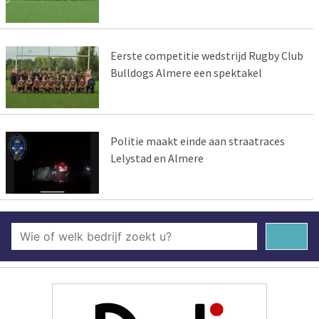
Eerste competitie wedstrijd Rugby Club
Bulldogs Almere een spektakel
Politie maakt einde aan straatraces
Lelystad en Almere