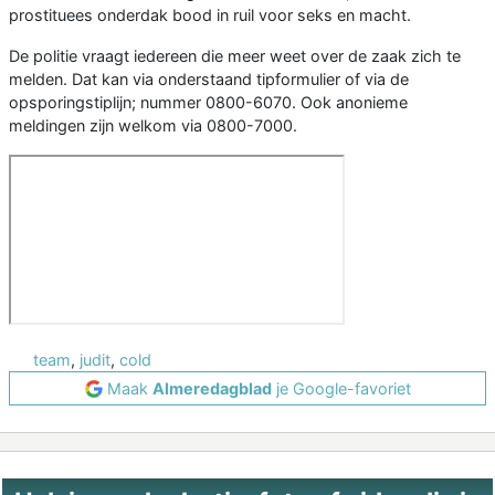
prostituees onderdak bood in ruil voor seks en macht.
De politie vraagt iedereen die meer weet over de zaak zich te
melden. Dat kan via onderstaand tipformulier of via de
opsporingstiplijn; nummer 0800-6070. Ook anonieme
meldingen zijn welkom via 0800-7000.
team
,
judit
,
cold
Maak
Almeredagblad
je Google-favoriet