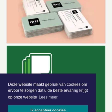
Deze website maakt gebruik van cookies om
ervoor te zorgen dat u de beste ervaring krijgt
op onze website
Lees meer
Ik accepteer cookies