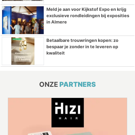
Meld je aan voor Kijkstof Expo en krijg
exclusieve rondleidingen bij exposities
in Almere
Betaalbare trouwringen kopen: zo
bespaar je zonder in te leveren op
kwaliteit
ONZE
PARTNERS