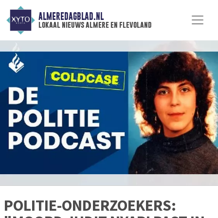
ALMEREDAGBLAD.NL
lokaal nieuws almere en flevoland
POLITIE-ONDERZOEKERS: