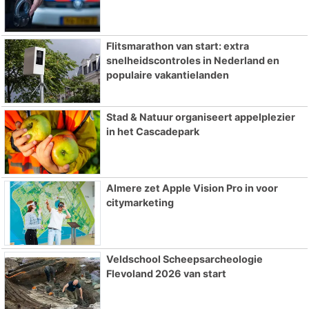
Flitsmarathon van start: extra
snelheidscontroles in Nederland en
populaire vakantielanden
Stad & Natuur organiseert appelplezier
in het Cascadepark
Almere zet Apple Vision Pro in voor
citymarketing
Veldschool Scheepsarcheologie
Flevoland 2026 van start