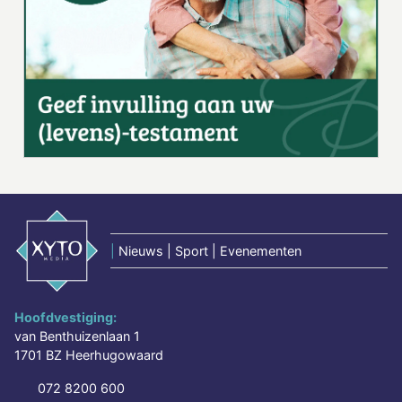
|
Nieuws | Sport | Evenementen
Hoofdvestiging:
van Benthuizenlaan 1
1701 BZ Heerhugowaard
072 8200 600