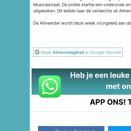
Musicalstraat. De politie startte een onderzoek 
uitgekeken. Dit leidde naar de verdachte uit Alme
De Almeerder wordt deze week voorgeleid aan de
Maak
Almeredagblad
je Google-favoriet
Heb je een leuke t
met on
APP ONS!
T