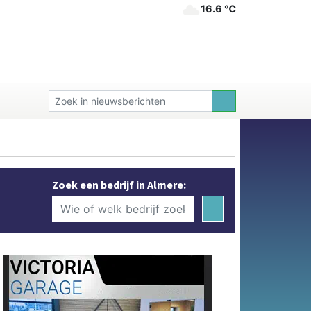
16.6 ℃
Zoek een bedrijf in Almere: