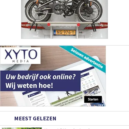
MEEST GELEZEN