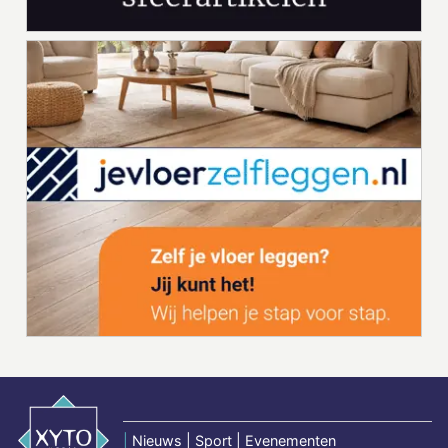
|
Nieuws | Sport | Evenementen