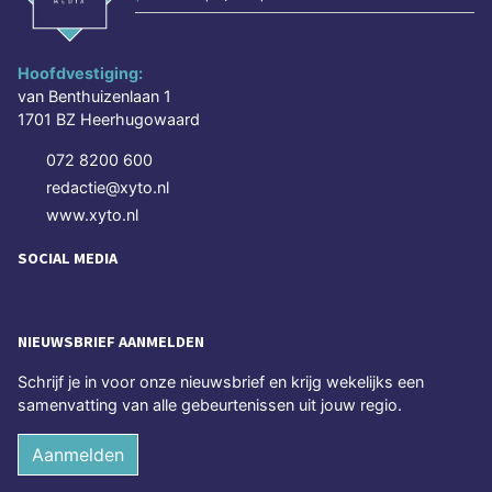
Hoofdvestiging:
van Benthuizenlaan 1
1701 BZ Heerhugowaard
072 8200 600
redactie@xyto.nl
www.xyto.nl
SOCIAL MEDIA
NIEUWSBRIEF AANMELDEN
Schrijf je in voor onze nieuwsbrief en krijg wekelijks een
samenvatting van alle gebeurtenissen uit jouw regio.
Aanmelden