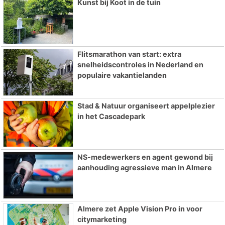
Kunst bij Koot in de tuin
Flitsmarathon van start: extra
snelheidscontroles in Nederland en
populaire vakantielanden
Stad & Natuur organiseert appelplezier
in het Cascadepark
NS-medewerkers en agent gewond bij
aanhouding agressieve man in Almere
Almere zet Apple Vision Pro in voor
citymarketing