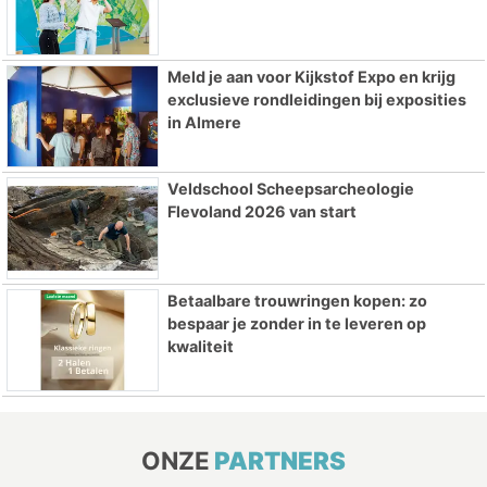
Meld je aan voor Kijkstof Expo en krijg
exclusieve rondleidingen bij exposities
in Almere
Veldschool Scheepsarcheologie
Flevoland 2026 van start
Betaalbare trouwringen kopen: zo
bespaar je zonder in te leveren op
kwaliteit
ONZE
PARTNERS