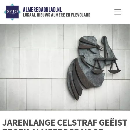
ALMEREDAGBLAD.NL
lokaal nieuws almere en flevoland
JARENLANGE CELSTRAF GEËIST