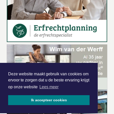
Deze website maakt gebruik van cookies om
ervoor te zorgen dat u de beste ervaring krijgt
op onze website
Lees meer
Ik accepteer cookies