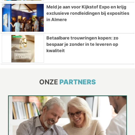
Meld je aan voor Kijkstof Expo en krijg
exclusieve rondleidingen bij exposities
in Almere
Betaalbare trouwringen kopen: zo
bespaar je zonder in te leveren op
kwaliteit
ONZE
PARTNERS