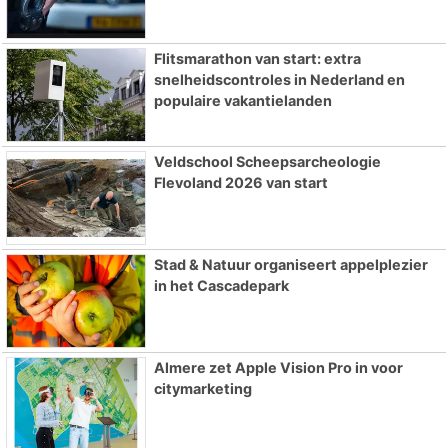
Flitsmarathon van start: extra
snelheidscontroles in Nederland en
populaire vakantielanden
Veldschool Scheepsarcheologie
Flevoland 2026 van start
Stad & Natuur organiseert appelplezier
in het Cascadepark
Almere zet Apple Vision Pro in voor
citymarketing