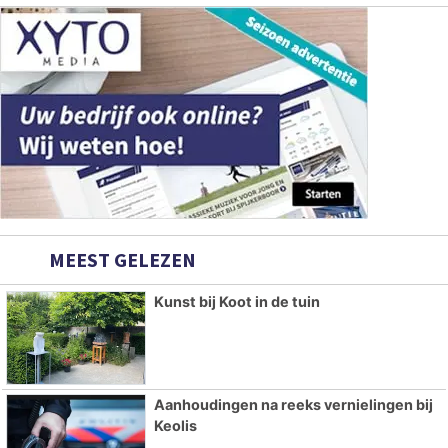
MEEST GELEZEN
Kunst bij Koot in de tuin
Aanhoudingen na reeks vernielingen bij
Keolis