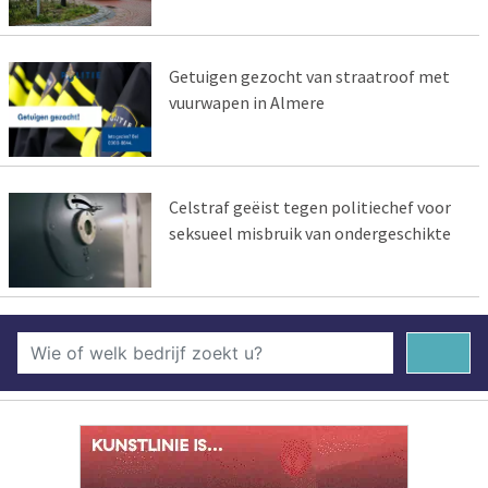
Getuigen gezocht van straatroof met
vuurwapen in Almere
Celstraf geëist tegen politiechef voor
seksueel misbruik van ondergeschikte