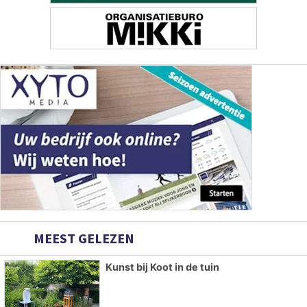
MEEST GELEZEN
Kunst bij Koot in de tuin