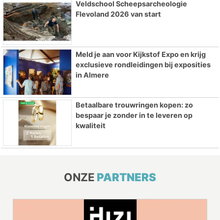
Veldschool Scheepsarcheologie
Flevoland 2026 van start
Meld je aan voor Kijkstof Expo en krijg
exclusieve rondleidingen bij exposities
in Almere
Betaalbare trouwringen kopen: zo
bespaar je zonder in te leveren op
kwaliteit
ONZE
PARTNERS