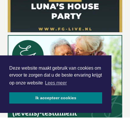
Deze website maakt gebruik van cookies om
ervoor te zorgen dat u de beste ervaring krijgt
op onze website
Lees meer
Ik accepteer cookies