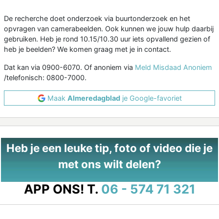
De recherche doet onderzoek via buurtonderzoek en het
opvragen van camerabeelden. Ook kunnen we jouw hulp daarbij
gebruiken. Heb je rond 10.15/10.30 uur iets opvallend gezien of
heb je beelden? We komen graag met je in contact.
Dat kan via 0900-6070. Of anoniem via
Meld Misdaad Anoniem
/telefonisch: 0800-7000.
Maak
Almeredagblad
je Google-favoriet
Heb je een leuke tip, foto of video die je
met ons wilt delen?
APP ONS!
T.
06 - 574 71 321