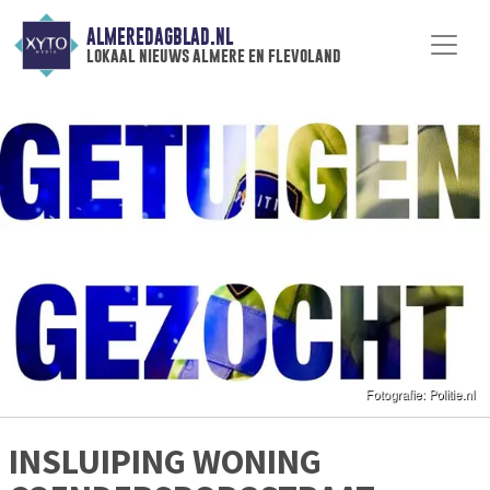
ALMEREDAGBLAD.NL
lokaal nieuws almere en flevoland
INSLUIPING WONING