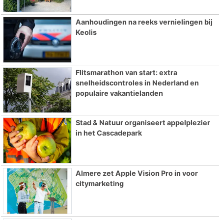
Aanhoudingen na reeks vernielingen bij
Keolis
Flitsmarathon van start: extra
snelheidscontroles in Nederland en
populaire vakantielanden
Stad & Natuur organiseert appelplezier
in het Cascadepark
Almere zet Apple Vision Pro in voor
citymarketing