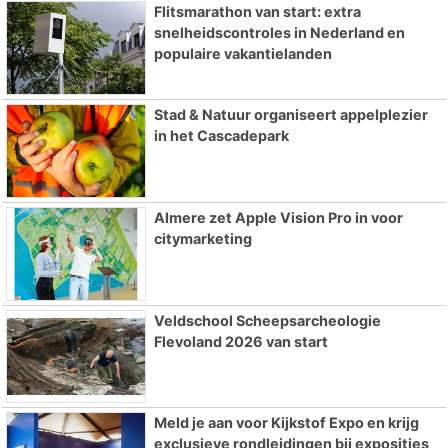
Flitsmarathon van start: extra
snelheidscontroles in Nederland en
populaire vakantielanden
Stad & Natuur organiseert appelplezier
in het Cascadepark
Almere zet Apple Vision Pro in voor
citymarketing
Veldschool Scheepsarcheologie
Flevoland 2026 van start
Meld je aan voor Kijkstof Expo en krijg
exclusieve rondleidingen bij exposities