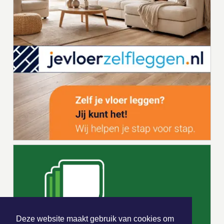
Deze website maakt gebruik van cookies om