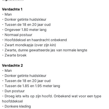
Verdachte 1
- Man
- Donker getinte huidskleur
- Tussen de 18 en 20 jaar oud
- Ongeveer 1.80 meter lang
- Normaal postuur
- Hoofddeksel en haardracht onbekend
- Zwart mondkapje (over zijn kin)
- Zwarte, dunne gewatteerde jas van normale lengte
- Zwarte broek
Verdachte 2
- Man
- Donker getinte huidskleur
- Tussen de 18 en 20 jaar oud
- Tussen de 1.85 en 1.95 meter lang
- Dun postuur
- Droeg iets wits op zijn hoofd. Onbekend wat voor een type
hoofddeksel
- Donkere kleding