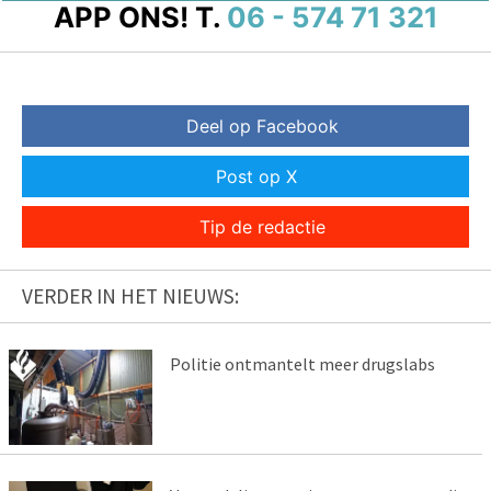
APP ONS!
T.
06 - 574 71 321
Deel op Facebook
Post op X
Tip de redactie
VERDER IN HET NIEUWS:
Politie ontmantelt meer drugslabs