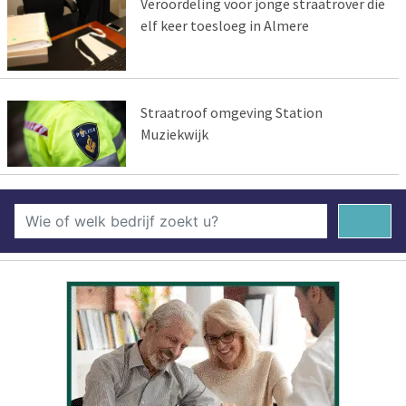
Veroordeling voor jonge straatrover die
elf keer toesloeg in Almere
Straatroof omgeving Station
Muziekwijk