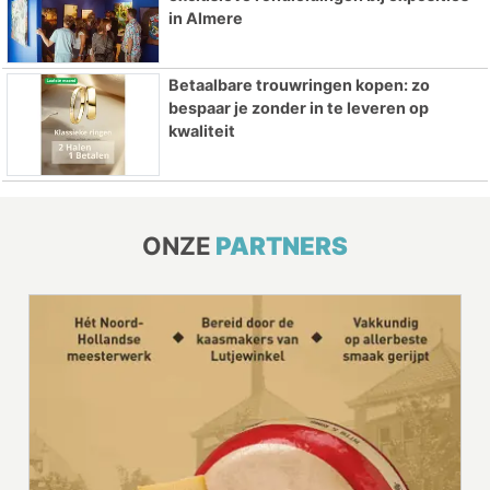
in Almere
Betaalbare trouwringen kopen: zo
bespaar je zonder in te leveren op
kwaliteit
ONZE
PARTNERS