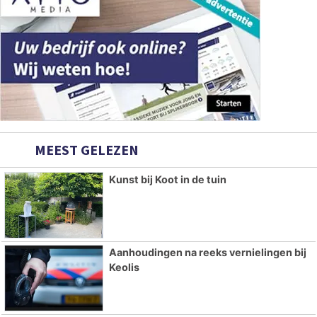
MEEST GELEZEN
Kunst bij Koot in de tuin
Aanhoudingen na reeks vernielingen bij
Keolis