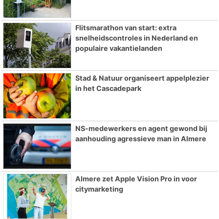
Flitsmarathon van start: extra
snelheidscontroles in Nederland en
populaire vakantielanden
Stad & Natuur organiseert appelplezier
in het Cascadepark
NS-medewerkers en agent gewond bij
aanhouding agressieve man in Almere
Almere zet Apple Vision Pro in voor
citymarketing