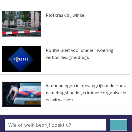
Plofkraak bij winkel
Politie pleit voor snelle invoering
verbod designerdrugs
Aanhoudingen in omvangrijk onderzoek
naar drugshandel, criminele organisatie
en witwassen