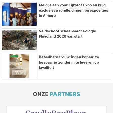
Meld je aan voor Kijkstof Expo en krijg
exclusieve rondleidingen bij exposities
in Almere
Veldschool Scheepsarcheologie
Flevoland 2026 van start
Betaalbare trouwringen kopen: zo
bespaar je zonder in te leveren op
kwaliteit
ONZE
PARTNERS