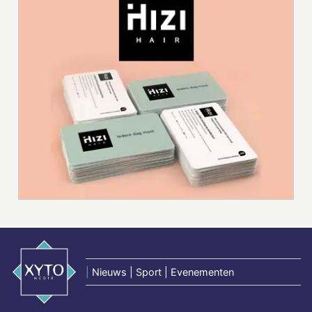
|
Nieuws | Sport | Evenementen