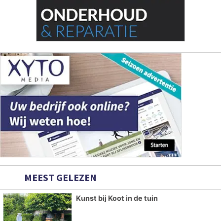
MEEST GELEZEN
Kunst bij Koot in de tuin