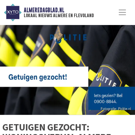
ALMEREDAGBLAD.NL
lokaal nieuws almere en flevoland
GETUIGEN GEZOCHT: