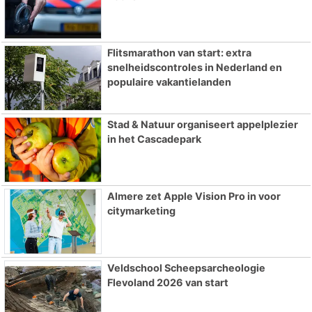
Flitsmarathon van start: extra
snelheidscontroles in Nederland en
populaire vakantielanden
Stad & Natuur organiseert appelplezier
in het Cascadepark
Almere zet Apple Vision Pro in voor
citymarketing
Veldschool Scheepsarcheologie
Flevoland 2026 van start