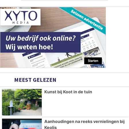
MEEST GELEZEN
Kunst bij Koot in de tuin
Aanhoudingen na reeks vernielingen bij
Keolis