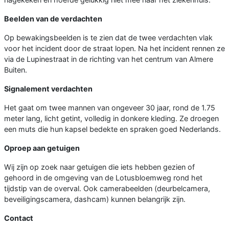
Beelden van de verdachten
Op bewakingsbeelden is te zien dat de twee verdachten vlak
voor het incident door de straat lopen. Na het incident rennen ze
via de Lupinestraat in de richting van het centrum van Almere
Buiten.
Signalement verdachten
Het gaat om twee mannen van ongeveer 30 jaar, rond de 1.75
meter lang, licht getint, volledig in donkere kleding. Ze droegen
een muts die hun kapsel bedekte en spraken goed Nederlands.
Oproep aan getuigen
Wij zijn op zoek naar getuigen die iets hebben gezien of
gehoord in de omgeving van de Lotusbloemweg rond het
tijdstip van de overval. Ook camerabeelden (deurbelcamera,
beveiligingscamera, dashcam) kunnen belangrijk zijn.
Contact