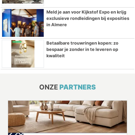
Meld je aan voor Kijkstof Expo en krijg
exclusieve rondleidingen bij exposities
in Almere
Betaalbare trouwringen kopen: zo
bespaar je zonder in te leveren op
kwaliteit
ONZE
PARTNERS