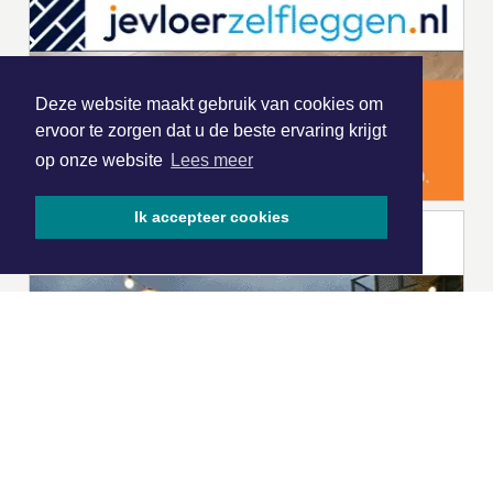
Deze website maakt gebruik van cookies om
ervoor te zorgen dat u de beste ervaring krijgt
op onze website
Lees meer
Ik accepteer cookies