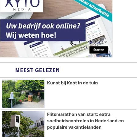
MEEST GELEZEN
Kunst bij Koot in de tuin
Flitsmarathon van start: extra
snelheidscontroles in Nederland en
populaire vakantielanden