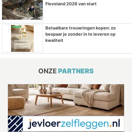
Flevoland 2026 van start
Betaalbare trouwringen kopen: zo
bespaar je zonder in te leveren op
kwaliteit
ONZE
PARTNERS