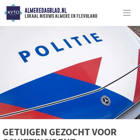
ALMEREDAGBLAD.NL
lokaal nieuws almere en flevoland
GETUIGEN GEZOCHT VOOR