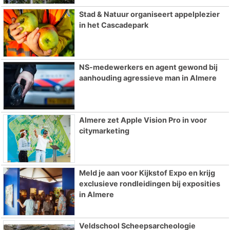
Stad & Natuur organiseert appelplezier
in het Cascadepark
NS-medewerkers en agent gewond bij
aanhouding agressieve man in Almere
Almere zet Apple Vision Pro in voor
citymarketing
Meld je aan voor Kijkstof Expo en krijg
exclusieve rondleidingen bij exposities
in Almere
Veldschool Scheepsarcheologie