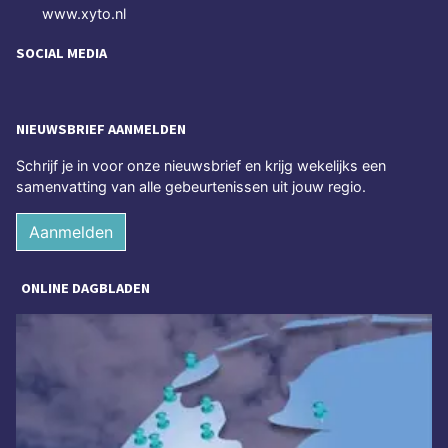
www.xyto.nl
SOCIAL MEDIA
NIEUWSBRIEF AANMELDEN
Schrijf je in voor onze nieuwsbrief en krijg wekelijks een
samenvatting van alle gebeurtenissen uit jouw regio.
Aanmelden
ONLINE DAGBLADEN