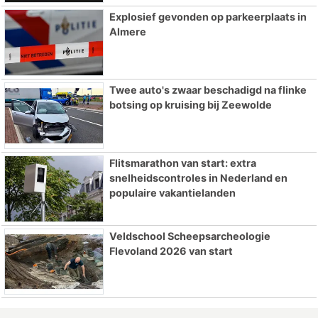
Explosief gevonden op parkeerplaats in
Almere
Twee auto's zwaar beschadigd na flinke
botsing op kruising bij Zeewolde
Flitsmarathon van start: extra
snelheidscontroles in Nederland en
populaire vakantielanden
Veldschool Scheepsarcheologie
Flevoland 2026 van start