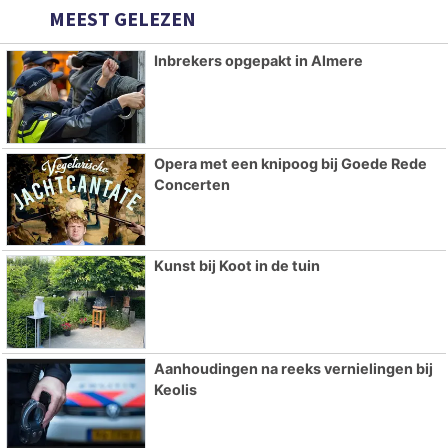
MEEST GELEZEN
Inbrekers opgepakt in Almere
Opera met een knipoog bij Goede Rede
Concerten
Kunst bij Koot in de tuin
Aanhoudingen na reeks vernielingen bij
Keolis