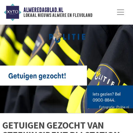
ALMEREDAGBLAD.NL
lokaal nieuws almere en flevoland
GETUIGEN GEZOCHT VAN