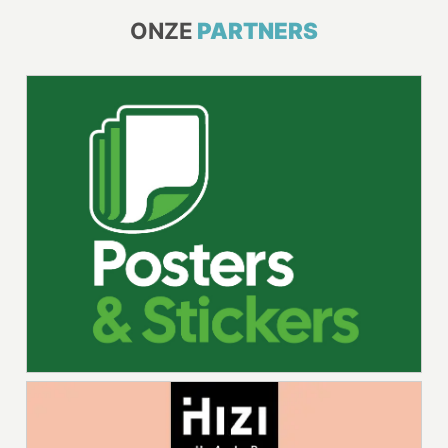
ONZE
PARTNERS