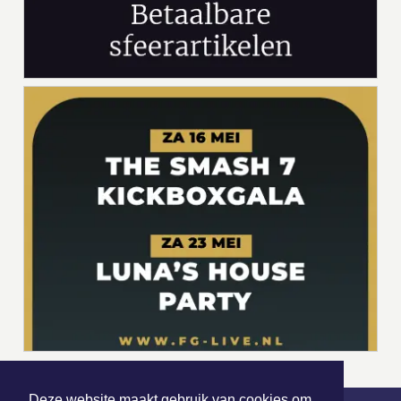
Deze website maakt gebruik van cookies om