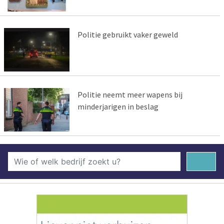
Politie gebruikt vaker geweld
Politie neemt meer wapens bij
minderjarigen in beslag