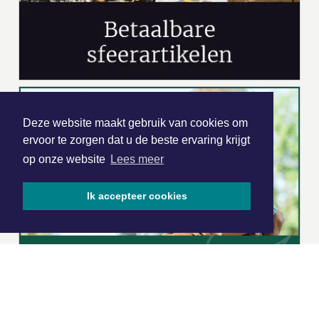
Deze website maakt gebruik van cookies om
ervoor te zorgen dat u de beste ervaring krijgt
op onze website
Lees meer
Ik accepteer cookies