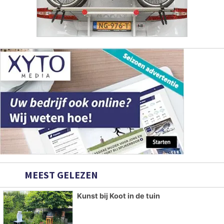
MEEST GELEZEN
Kunst bij Koot in de tuin