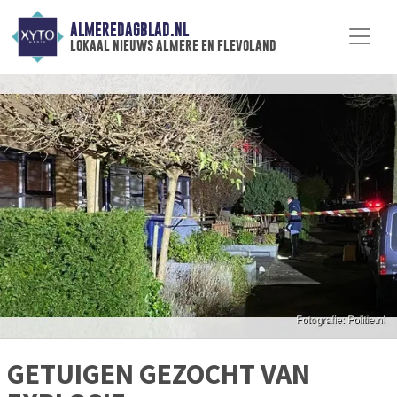
ALMEREDAGBLAD.NL
lokaal nieuws almere en flevoland
GETUIGEN GEZOCHT VAN