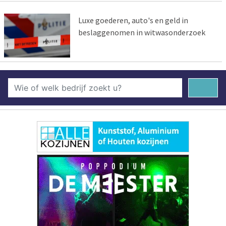
Luxe goederen, auto's en geld in
beslaggenomen in witwasonderzoek