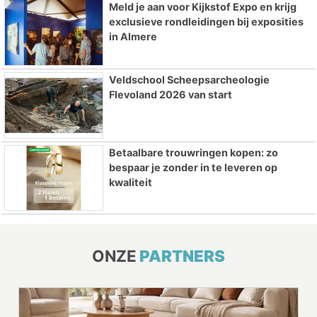
Meld je aan voor Kijkstof Expo en krijg
exclusieve rondleidingen bij exposities
in Almere
Veldschool Scheepsarcheologie
Flevoland 2026 van start
Betaalbare trouwringen kopen: zo
bespaar je zonder in te leveren op
kwaliteit
ONZE
PARTNERS