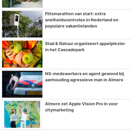
Flitsmarathon van start: extra
snelheidscontroles in Nederland en
populaire vakantielanden
Stad & Natuur organiseert appelplezier
in het Cascadepark
NS-medewerkers en agent gewond bij
aanhouding agressieve man in Almere
Almere zet Apple Vision Pro in voor
citymarketing