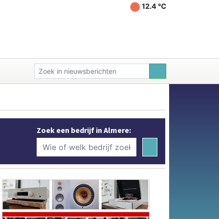
12.4 ℃
Zoek een bedrijf in Almere: