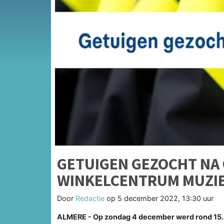
GETUIGEN GEZOCHT NA 
WINKELCENTRUM MUZI
Door
Redactie
op
5 december 2022, 13:30 uur
ALMERE - Op zondag 4 december werd rond 15.3