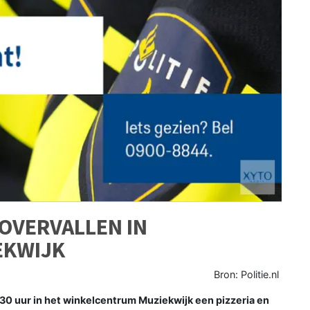
OVERVALLEN IN
EKWIJK
Bron: Politie.nl
0 uur in het winkelcentrum Muziekwijk een pizzeria en