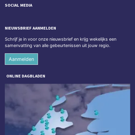
SOCIAL MEDIA
NIEUWSBRIEF AANMELDEN
Schrijf je in voor onze nieuwsbrief en krijg wekelijks een
samenvatting van alle gebeurtenissen uit jouw regio.
Aanmelden
ONLINE DAGBLADEN