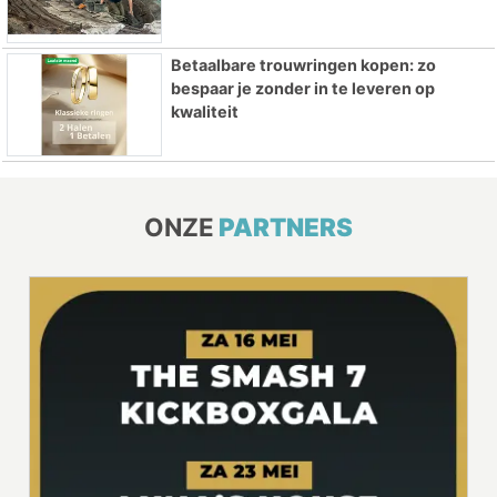
Betaalbare trouwringen kopen: zo
bespaar je zonder in te leveren op
kwaliteit
ONZE
PARTNERS