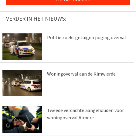
VERDER IN HET NIEUWS:
Politie zoekt getuigen poging overval
Woningoverval aan de Kimwierde
Tweede verdachte aangehouden voor
woningoverval Almere