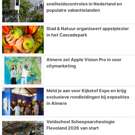
snelheidscontroles in Nederland en
populaire vakantielanden
Stad & Natuur organiseert appelplezier
in het Cascadepark
Almere zet Apple Vision Pro in voor
citymarketing
Meld je aan voor Kijkstof Expo en krijg
exclusieve rondleidingen bij exposities
in Almere
Veldschool Scheepsarcheologie
Flevoland 2026 van start