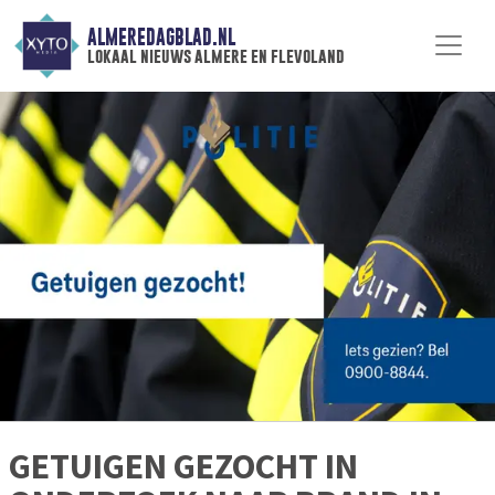
ALMEREDAGBLAD.NL
lokaal nieuws almere en flevoland
GETUIGEN GEZOCHT IN