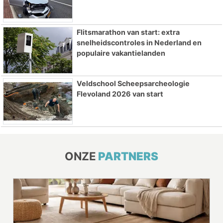
Flitsmarathon van start: extra
snelheidscontroles in Nederland en
populaire vakantielanden
Veldschool Scheepsarcheologie
Flevoland 2026 van start
ONZE
PARTNERS