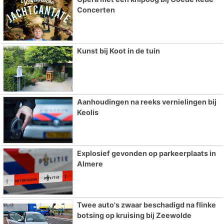
Concerten
Kunst bij Koot in de tuin
Aanhoudingen na reeks vernielingen bij
Keolis
Explosief gevonden op parkeerplaats in
Almere
Twee auto's zwaar beschadigd na flinke
botsing op kruising bij Zeewolde