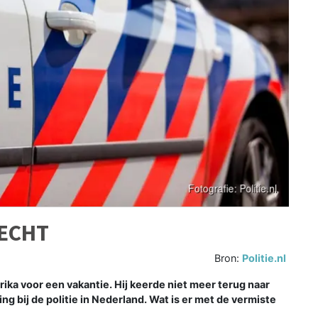
RECHT
Bron:
Politie.nl
ika voor een vakantie. Hij keerde niet meer terug naar
 bij de politie in Nederland. Wat is er met de vermiste