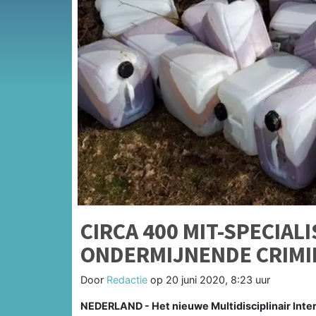
CIRCA 400 MIT-SPECIAL
ONDERMIJNENDE CRIMI
Door
Redactie
op
20 juni 2020, 8:23 uur
NEDERLAND - Het nieuwe Multidisciplinair Inter