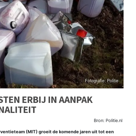
ISTEN ERBIJ IN AANPAK
NALITEIT
Bron: Politie.nl
ventieteam (MIT) groeit de komende jaren uit tot een