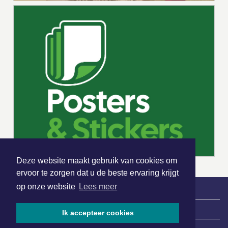
Deze website maakt gebruik van cookies om
ervoor te zorgen dat u de beste ervaring krijgt
op onze website
Lees meer
|
Nieuws | Sport | Evenementen
Ik accepteer cookies