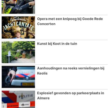
Opera met een knipoog bij Goede Rede
Concerten
Kunst bij Koot in de tuin
Aanhoudingen na reeks vernielingen bij
Keolis
Explosief gevonden op parkeerplaats in
Almere