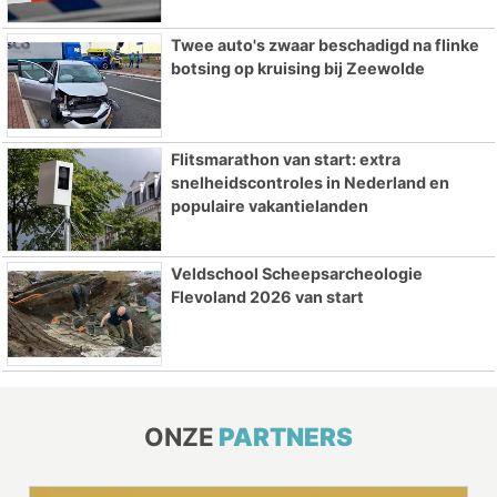
Twee auto's zwaar beschadigd na flinke
botsing op kruising bij Zeewolde
Flitsmarathon van start: extra
snelheidscontroles in Nederland en
populaire vakantielanden
Veldschool Scheepsarcheologie
Flevoland 2026 van start
ONZE
PARTNERS