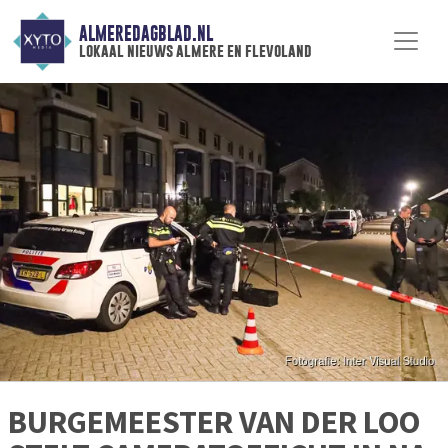
ALMEREDAGBLAD.NL
lokaal nieuws almere en flevoland
BURGEMEESTER VAN DER LOO