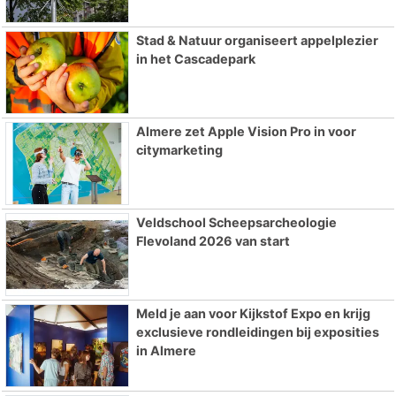
Stad & Natuur organiseert appelplezier
in het Cascadepark
Almere zet Apple Vision Pro in voor
citymarketing
Veldschool Scheepsarcheologie
Flevoland 2026 van start
Meld je aan voor Kijkstof Expo en krijg
exclusieve rondleidingen bij exposities
in Almere