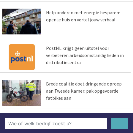
Help anderen met energie besparen:
open je huis en vertel jouw verhaal
PostNL krijgt geen uitstel voor
verbeteren arbeidsomstandigheden in
distributiecentra
Brede coalitie doet dringende oproep
aan Tweede Kamer: pak opgevoerde
fatbikes aan