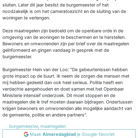
sluiten. Later dit jaar beslist de burgemeester of het
noodzakelijk is om het cameratoezicht en de sluiting van de
woningen te verlengen.
Deze maatregelen zijn bedoeld om de openbare orde in de
omgeving van de woningen te beschermen en te herstellen.
Bewoners en omwonenden zijn per brief over de maatregelen
geïnformeerd en gingen vandaag in gesprek met de
burgemeester.
Burgemeester Hein van der Loo: "De gebeurtenissen hebben
grote impact op de buurt. Ik neem de zorgen die mensen met
mij hebben gedeeld dan ook heel serieus. Politie heeft een
verdachte aangehouden en doet samen met het Openbaar
Ministerie intensief onderzoek. Dit moet stoppen en de
maatregelen die ik tref moeten daaraan bijdragen. Ondertussen
krijgen bewoners en omwonenden alle mogelijke aandacht van
de gemeente, politie en andere partners".
burgemeester
,
maatregelen
Maak
Almeredagblad
je Google-favoriet