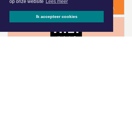
op onze website
Lees meer
Ik accepteer cookies