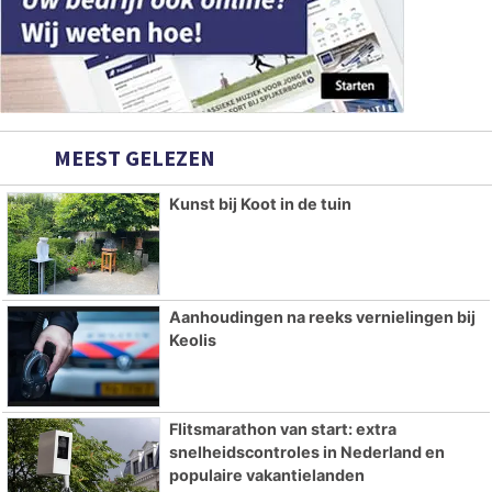
MEEST GELEZEN
Kunst bij Koot in de tuin
Aanhoudingen na reeks vernielingen bij
Keolis
Flitsmarathon van start: extra
snelheidscontroles in Nederland en
populaire vakantielanden