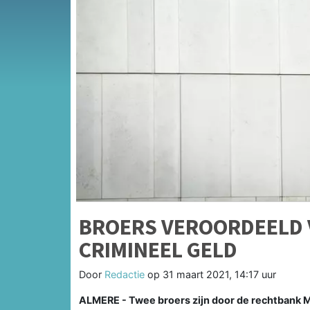
BROERS VEROORDEELD
CRIMINEEL GELD
Door
Redactie
op
31 maart 2021, 14:17 uur
ALMERE - Twee broers zijn door de rechtbank 