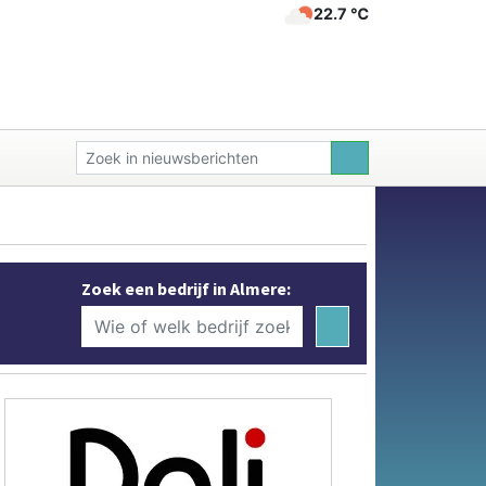
22.7 ℃
Zoek een bedrijf in Almere: