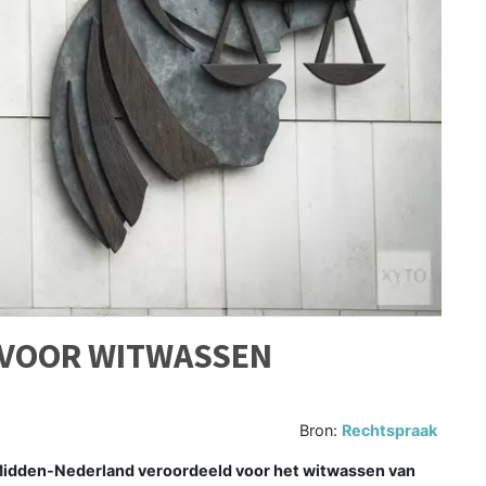
 VOOR WITWASSEN
Bron:
Rechtspraak
Midden-Nederland veroordeeld voor het witwassen van