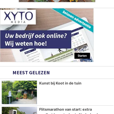
MEEST GELEZEN
Kunst bij Koot in de tuin
Flitsmarathon van start: extra