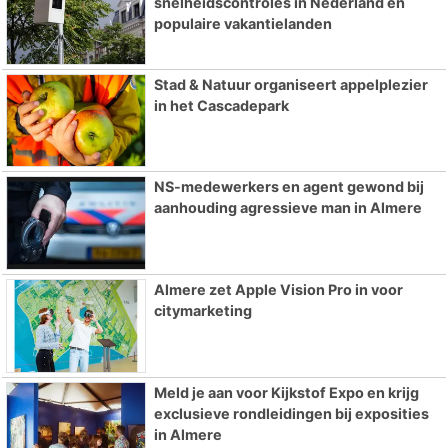
snelheidscontroles in Nederland en
populaire vakantielanden
Stad & Natuur organiseert appelplezier
in het Cascadepark
NS-medewerkers en agent gewond bij
aanhouding agressieve man in Almere
Almere zet Apple Vision Pro in voor
citymarketing
Meld je aan voor Kijkstof Expo en krijg
exclusieve rondleidingen bij exposities
in Almere