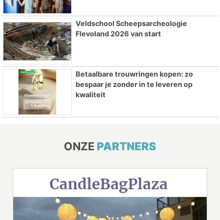
Veldschool Scheepsarcheologie
Flevoland 2026 van start
Betaalbare trouwringen kopen: zo
bespaar je zonder in te leveren op
kwaliteit
ONZE
PARTNERS