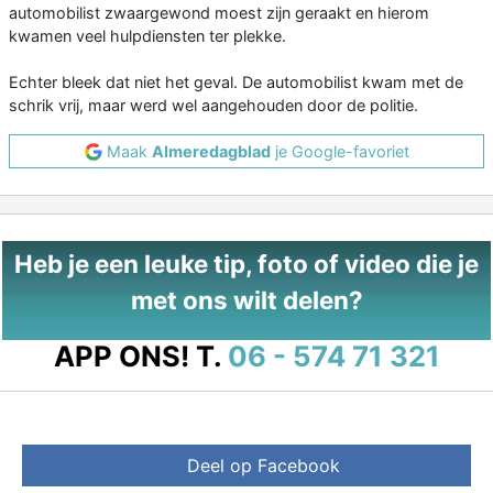
automobilist zwaargewond moest zijn geraakt en hierom
kwamen veel hulpdiensten ter plekke.
Echter bleek dat niet het geval. De automobilist kwam met de
schrik vrij, maar werd wel aangehouden door de politie.
Maak
Almeredagblad
je Google-favoriet
Heb je een leuke tip, foto of video die je
met ons wilt delen?
APP ONS!
T.
06 - 574 71 321
Deel op Facebook