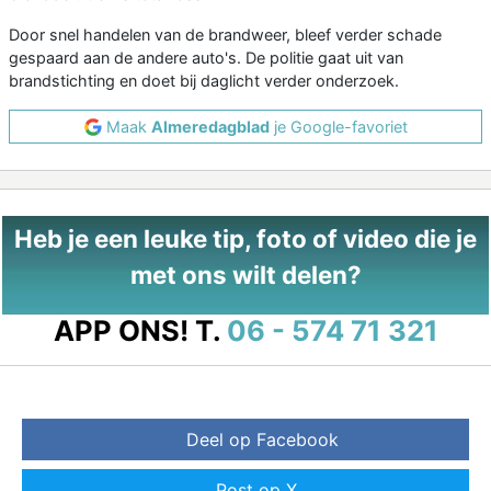
Door snel handelen van de brandweer, bleef verder schade
gespaard aan de andere auto's. De politie gaat uit van
brandstichting en doet bij daglicht verder onderzoek.
Maak
Almeredagblad
je Google-favoriet
Heb je een leuke tip, foto of video die je
met ons wilt delen?
APP ONS!
T.
06 - 574 71 321
Deel op Facebook
Post op X