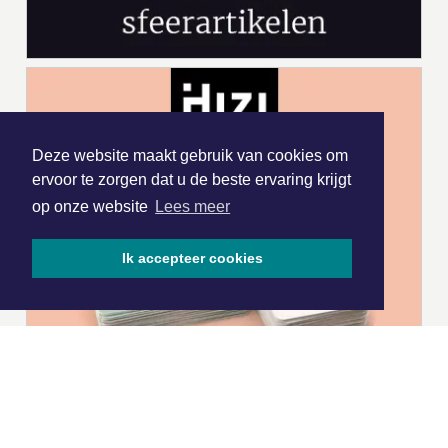
Deze website maakt gebruik van cookies om
ervoor te zorgen dat u de beste ervaring krijgt
op onze website
Lees meer
Ik accepteer cookies