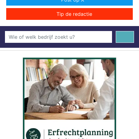
Tip de redactie