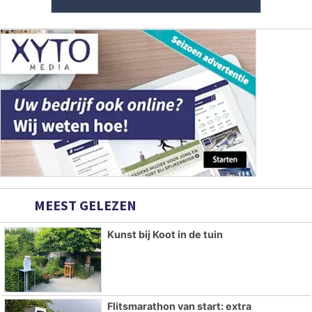
MEEST GELEZEN
Kunst bij Koot in de tuin
Flitsmarathon van start: extra