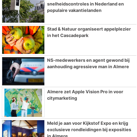
snelheidscontroles in Nederland en
populaire vakantielanden
Stad & Natuur organiseert appelplezier
in het Cascadepark
NS-medewerkers en agent gewond bij
aanhouding agressieve man in Almere
Almere zet Apple Vision Pro in voor
citymarketing
Meld je aan voor Kijkstof Expo en krijg
exclusieve rondleidingen bij exposities
in Almere