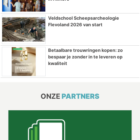
Veldschool Scheepsarcheologie
Flevoland 2026 van start
Betaalbare trouwringen kopen: zo
bespaar je zonder in te leveren op
kwaliteit
ONZE
PARTNERS